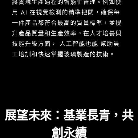
將實現生產過程的智能化管理。例如使
用 AI 在視覺檢測的精準把關，確保每
一件產品都符合最高的質量標準，並提
升產品質量和生產效率。在人才培養與
技能升級方面， 人工智能也能 幫助員
工培訓和快速掌握玻璃製造的技術。
展望未來：基業長青，共
創永續