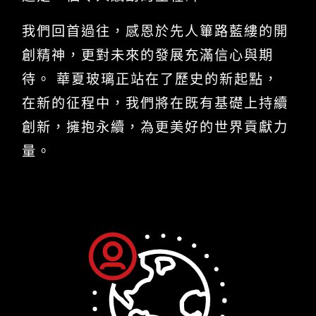
我們回首過往，感恩於先人篳路藍縷的開
創精神，更對未來的發展充滿信心與期
待。 華夏玻璃正站在了歷史的新起點，
在新的征程中，我們將在既有基礎上持續
創新，擁抱永續，為更美好的世界貢獻力
量。