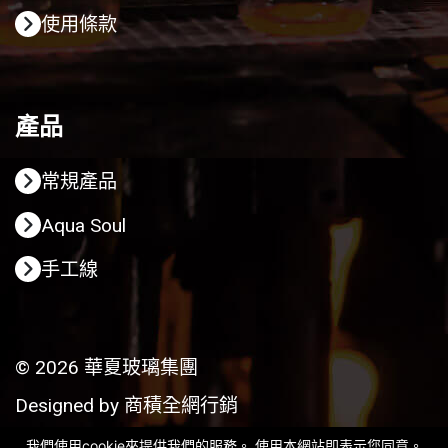
使用條款
產品
常規產品
Aqua Soul
手工線
© 2026 華夏玻璃集團
Designed by
商積全網行銷
我們使用cookie來提供我們的服務。 使用本網站即表示您同意。