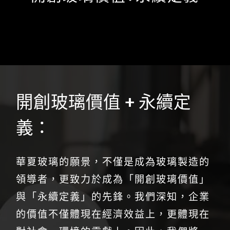
開創玻璃價值 + 永續定
義：
華夏玻璃的願景，不僅是成為玻璃製造的
領導者，更致力於成為「開創玻璃價值」
與「永續定義」的先鋒。我們深知，企業
的價值不僅體現在經濟效益上，更體現在