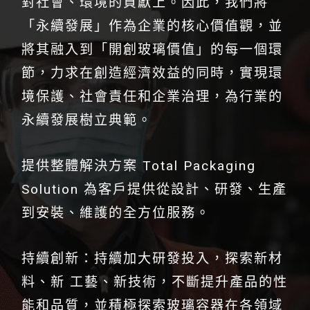
對社會、環境的貢獻上。因此，我們將
「永續發展」作為企業的核心價值觀，並
將其融入到「開創玻璃價值」的每一個環
節，力求在創造經濟效益的同時，實現環
境保護、社會責任和企業治理，為行業的
永續發展樹立典範。
提供整體解決方案 Total Packaging
Solution 為客戶提供從設計、研發、生產
到安裝、維護的全方位服務。
持續創新：持續加大研發投入，探索新材
料、新 工藝、新技術，不斷提升產品的性
能和品質，並積極探索玻璃容器在各領域