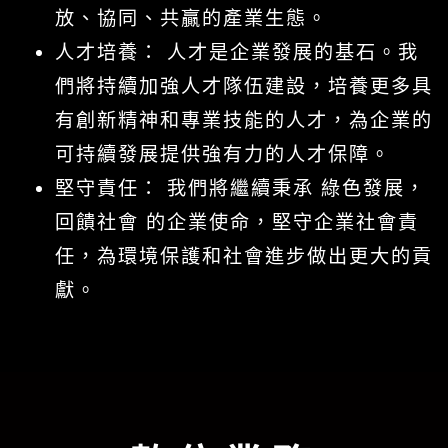
放、協同、共贏的產業生態。
人才培養： 人才是企業發展的基石。我
們將持續加強人才隊伍建設，培養更多具
有創新精神和專業技能的人才，為企業的
可持續發展提供強有力的人才保障。
堅守責任： 我們將繼續秉承 綠色發展，
回饋社會 的企業使命，堅守企業社會責
任，為環境保護和社會進步做出更大的貢
獻。