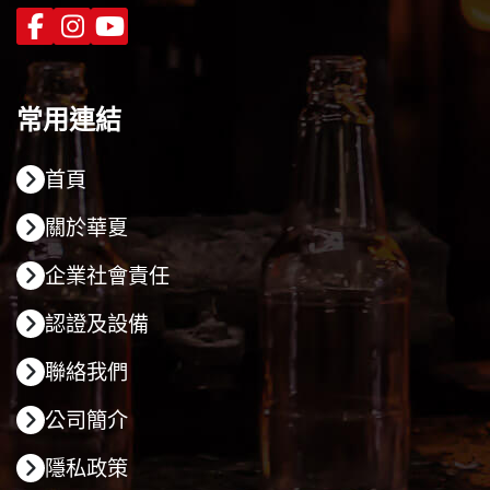
常用連結
首頁
關於華夏
企業社會責任
認證及設備
聯絡我們
公司簡介
隱私政策