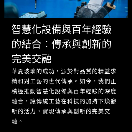
智慧化設備與百年經驗
的結合：傳承與創新的
完美交融
華夏玻璃的成功，源於對品質的精益求
精和對工藝的世代傳承。如今，我們正
積極推動智慧化設備與百年經驗的深度
融合，讓傳統工藝在科技的加持下煥發
新的活力，實現傳承與創新的完美交
融。