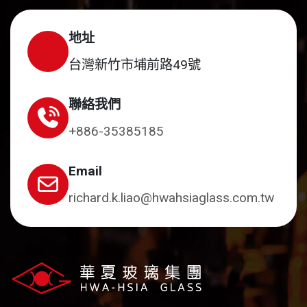
地址
台灣新竹市埔前路49號
聯絡我們
+886-35385185
Email
richard.k.liao@hwahsiaglass.com.tw