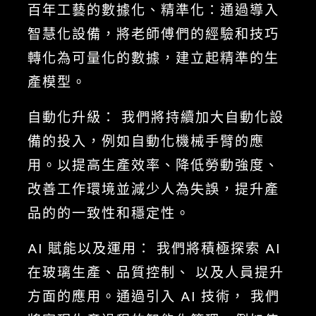
百年工藝的數據化、精準化：通過導入
智慧化設備，將老師傅們的經驗和技巧
轉化為可量化的數據，建立起精準的生
產模型。
自動化升級： 我們將持續加大自動化設
備的投入，例如自動化機械手臂的應
用。以提高生產效率、降低勞動強度、
改善工作環境並減少人為失誤，提升產
品的的一致性和穩定性。
AI 賦能以及運用： 我們將積極探索 AI
在玻璃生產、品質控制、 以及人員提升
方面的應用。通過引入 AI 技術， 我們