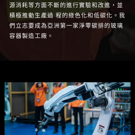
源消耗等方面不斷的進行實驗和改進，並
積極推動生產過 程的綠色化和低碳化。我
們立志要成為亞洲第一家淨零碳排的玻璃
容器製造工廠。