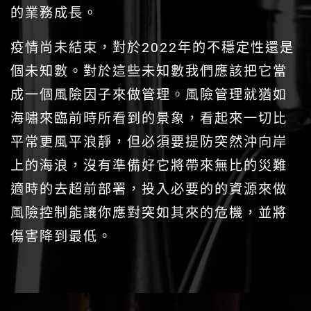
的業務成長。
疫情尚未結束，對於2022年的不穩定性還是
個未知數。對於這些未知數我們應該把它當
成⼀個風險因⼦來做管理。風險管理就猶如
海嘯來臨前時所看到的景象，看起來⼀切比
平常更風平浪靜，但必須要提防突然沖向岸
上的海浪，沒有準備好它將帶來無比的災難
適時的去超前部署，投入必要的的資源來做
風險控制能讓你應對突如其來的危機，並將
傷害降到最低。