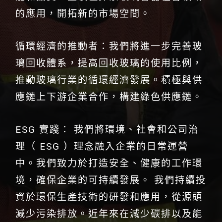
的應用，開拓新的市場空間。
循環經濟的推動者：我們將進一步完善玻
璃回收體系，提高回收玻璃的使用比例，
推動玻璃行業的循環經濟發展。積極與供
應鏈上下游企業合作，構建綠色供應鏈。
ESG 實踐： 我們將環境、社會和公司治
理（ ESG ）理念融入企業的日常運營
中。我們致力於打造安全、健康的工作環
境，確保企業的可持續發展。 我們持續投
資於環保生產技術的研發和應用，從源頭
減少污染排放。近年來在減少碳排以及能