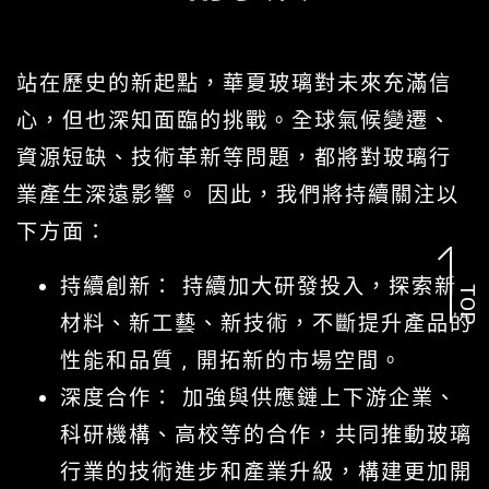
站在歷史的新起點，華夏玻璃對未來充滿信
心，但也深知面臨的挑戰。全球氣候變遷、
資源短缺、技術革新等問題，都將對玻璃行
業產生深遠影響。 因此，我們將持續關注以
下方面：
持續創新： 持續加大研發投入，探索新
TOP
材料、新工藝、新技術，不斷提升產品的
性能和品質 , 開拓新的市場空間。
深度合作： 加強與供應鏈上下游企業、
科研機構、高校等的合作，共同推動玻璃
行業的技術進步和產業升級，構建更加開