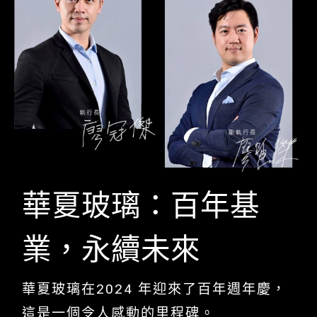
華夏玻璃：百年基
業，永續未來
華夏玻璃在2024 年迎來了百年週年慶，
這是一個令人感動的里程碑。