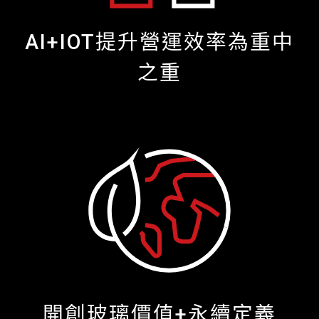
AI+IOT提升營運效率為重中
之重
開創玻璃價值+永續定義