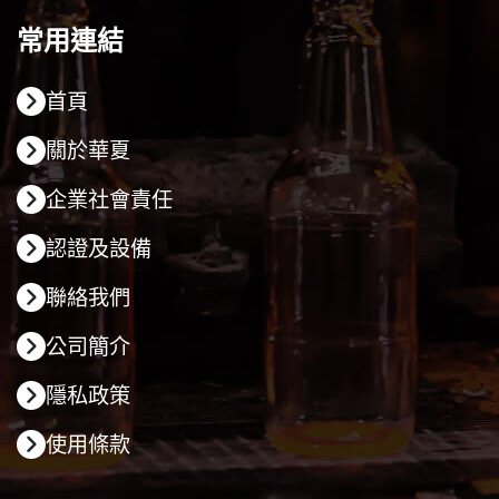
常用連結
首頁
關於華夏
企業社會責任
認證及設備
聯絡我們
公司簡介
隱私政策
使用條款