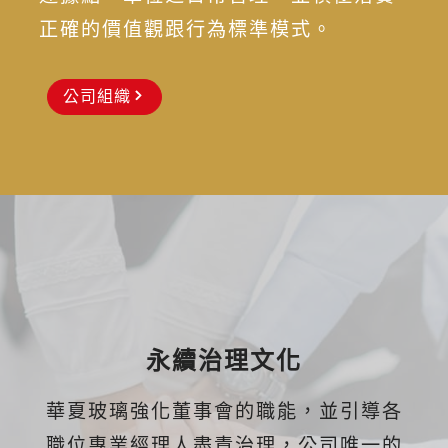
正確的價值觀跟行為標準模式。
公司組織
永續治理文化
華夏玻璃強化董事會的職能，並引導各
職位專業經理人盡責治理，公司唯一的