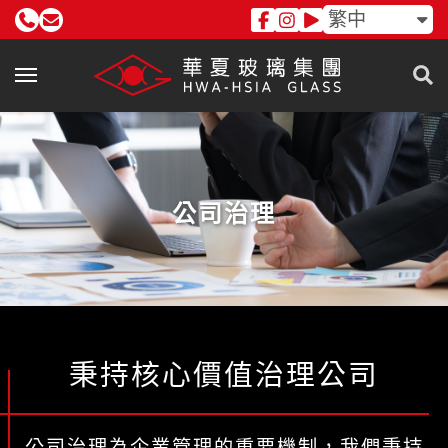
繁中
公司治理
秉持核心價值治理公司
公司治理為企業管理的重要機制，我們秉持