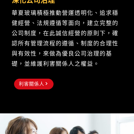
深化公司治理
華夏玻璃積極推動營運透明化、追求穩
健經營、法規遵循等面向，建立完整的
公司制度，在此誠信經營的原則下，確
認所有管理流程的遵循、制度的合理性
與有效性，來做為優良公司治理的基
礎，並維護利害關係人之權益。
利害關係人