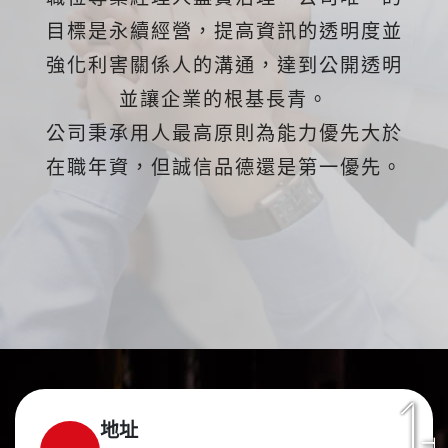
目標是永續經營，提高資訊的透明度並
強化利害關係人的溝通，達到公開透明
並讓企業的根基長青。
公司秉承用人最高原則為能力優先大於
在職年資，但誠信品德還是第一優先。
地址