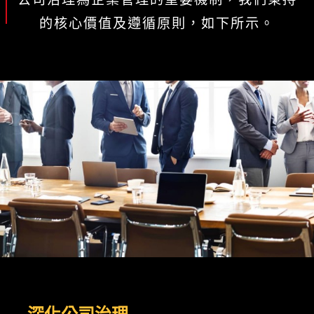
的核心價值及遵循原則，如下所示。