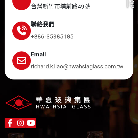
TOP
台灣新竹市埔前路49號
聯絡我們
+886-35385185
Email
richard.k.liao@hwahsiaglass.com.tw