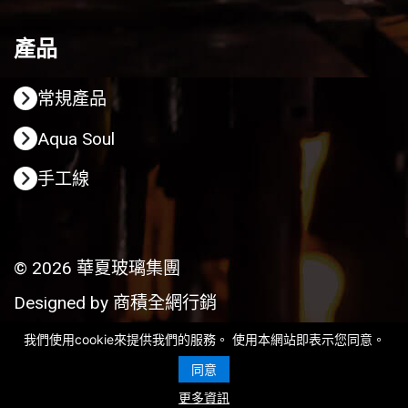
產品
常規產品
Aqua Soul
手工線
© 2026 華夏玻璃集團
Designed by
商積全網行銷
我們使用cookie來提供我們的服務。 使用本網站即表示您同意。
同意
更多資訊