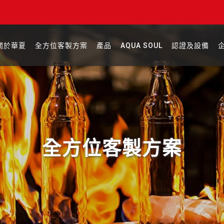
關於華夏
全方位客製方案
產品
AQUA SOUL
認證及設備
全方位客製方案