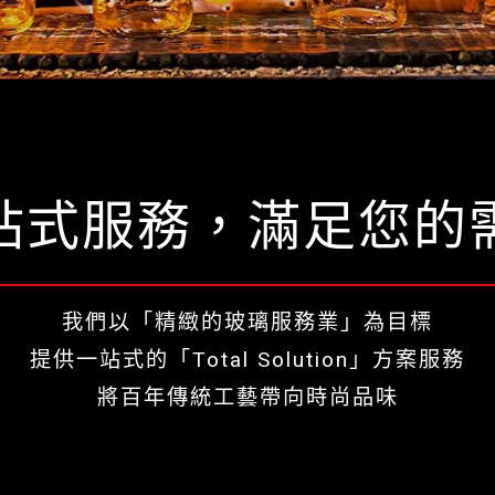
站式服務，滿足您的
我們以「精緻的玻璃服務業」為目標
提供一站式的「Total Solution」方案服務
將百年傳統工藝帶向時尚品味