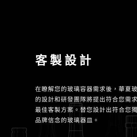
客製設計
在瞭解您的玻璃容器需求後，華夏
的設計和研發團隊將提出符合您需
最佳客製方案。替您設計出符合您
品牌信念的玻璃器皿。