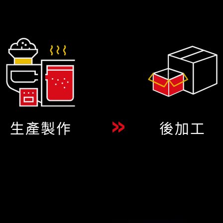
生產製作
後加工