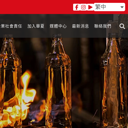
繁中
企業社會責任
加入華夏
媒體中心
最新消息
聯絡我們