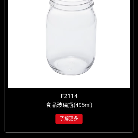
F2114
食品玻璃瓶(495ml)
了解更多