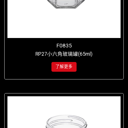
F0835
RP27小六角玻璃罐(65ml)
了解更多