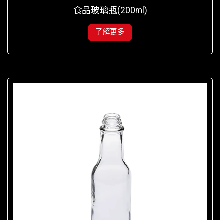
食品玻璃瓶(200ml)
了解更多