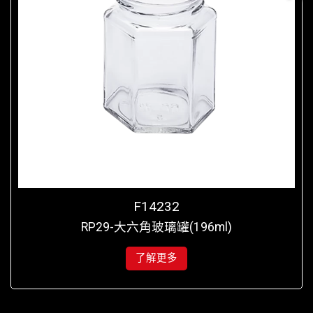
F14232
RP29-大六角玻璃罐(196ml)
了解更多