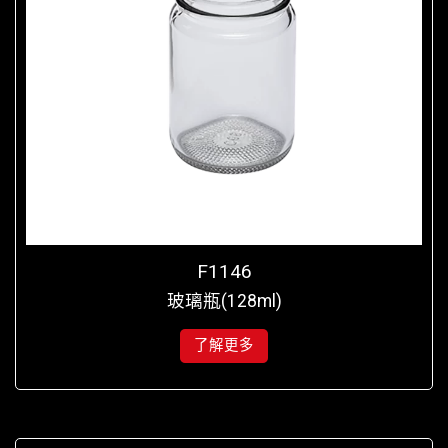
F1146
玻璃瓶(128ml)
了解更多