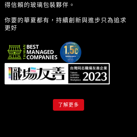
得信賴的玻璃包裝夥伴。
你要的華夏都有，持續創新與進步只為追求
更好
了解更多