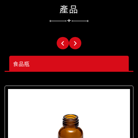
產品
食品瓶