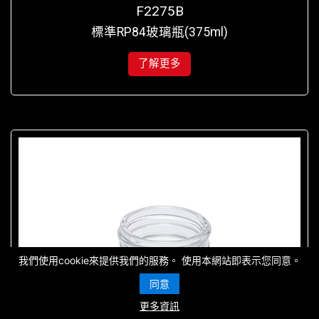
F2275B
標準RP84玻璃瓶(375ml)
了解更多
我們使用cookie來提供我們的服務。 使用本網站即表示您同意。
同意
更多資訊