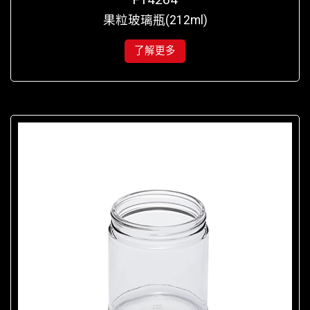
果粒玻璃瓶(212ml)
了解更多