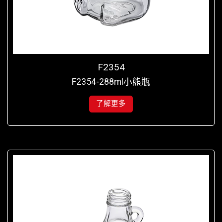
F2354
F2354-288ml小熊瓶
了解更多