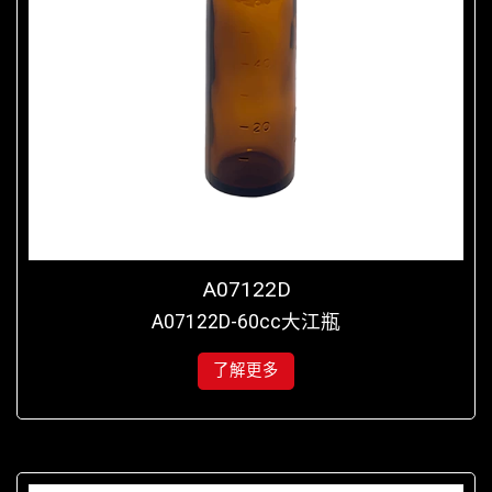
A07122D
A07122D-60cc大江瓶
了解更多