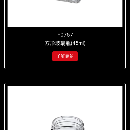
F0757
方形玻璃瓶(45ml)
了解更多