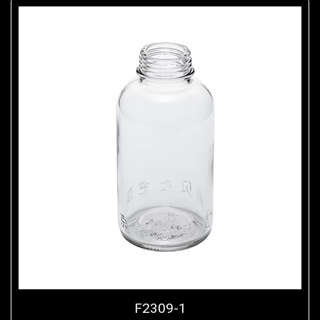
F2309-1