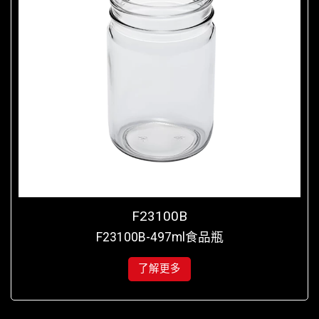
F23100B
F23100B-497ml食品瓶
了解更多