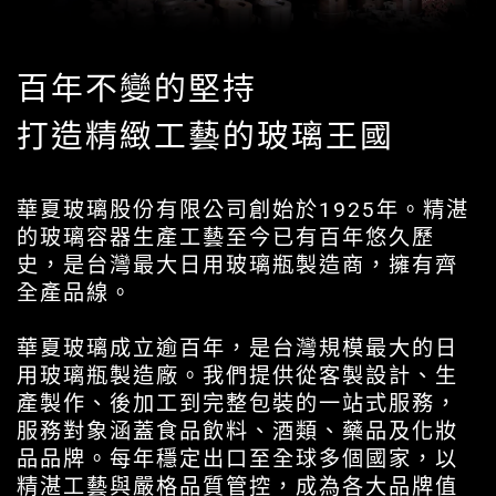
百年不變的堅持
打造精緻工藝的玻璃王國
華夏玻璃股份有限公司創始於1925年。精湛
的玻璃容器生產工藝至今已有百年悠久歷
史，是台灣最大日用玻璃瓶製造商，擁有齊
全產品線。
華夏玻璃成立逾百年，是台灣規模最大的日
用玻璃瓶製造廠。我們提供從客製設計、生
產製作、後加工到完整包裝的一站式服務，
服務對象涵蓋食品飲料、酒類、藥品及化妝
品品牌。每年穩定出口至全球多個國家，以
精湛工藝與嚴格品質管控，成為各大品牌值