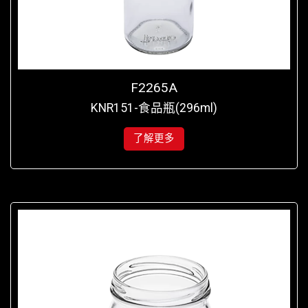
F2265A
KNR151-食品瓶(296ml)
了解更多