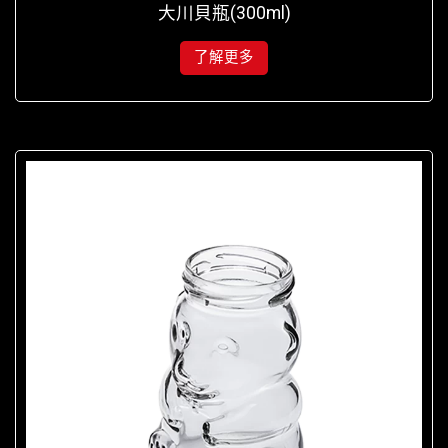
大川貝瓶(300ml)
了解更多