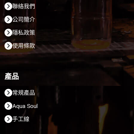
聯絡我們
公司簡介
隱私政策
使用條款
產品
常規產品
Aqua Soul
手工線