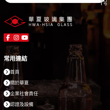
TOP
常用連結
首頁
關於華夏
企業社會責任
認證及設備