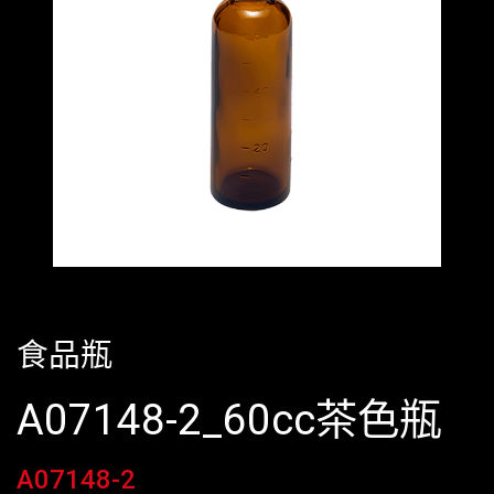
食品瓶
A07148-2_60cc茶色瓶
A07148-2