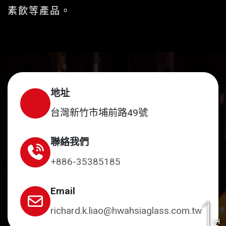
素飲等產品。
地址
台灣新竹市埔前路49號
聯絡我們
+886-35385185
Email
richard.k.liao@hwahsiaglass.com.tw