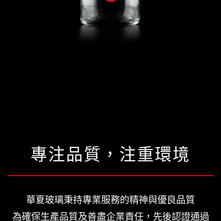
專注品質，注重環境
華夏玻璃秉持專業服務的精神與優良品質
為確保生產品質及善盡企業責任，先後認證通過