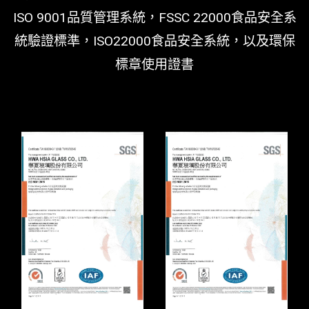
ISO 9001品質管理系統，FSSC 22000食品安全系
統驗證標準，ISO22000食品安全系統，以及環保
標章使用證書