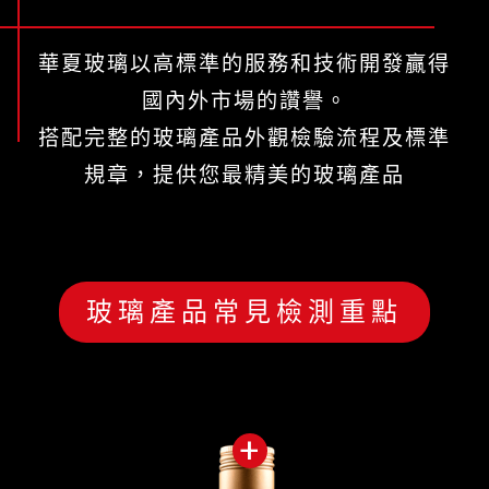
華夏玻璃以高標準的服務和技術開發贏得
國內外市場的讚譽。
搭配完整的玻璃產品外觀檢驗流程及標準
規章，提供您最精美的玻璃產品
玻璃產品常見檢測重點