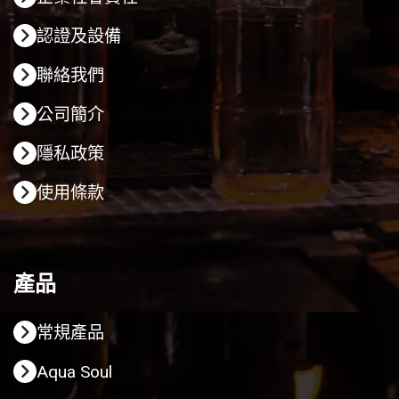
認證及設備
聯絡我們
公司簡介
隱私政策
使用條款
產品
常規產品
Aqua Soul