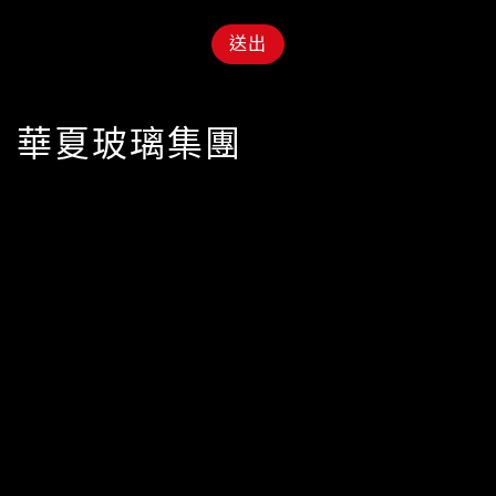
送出
華夏玻璃集團