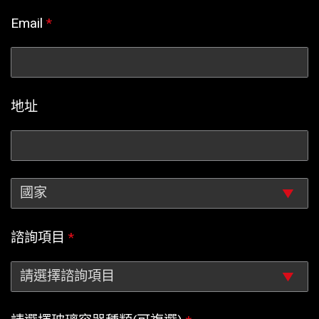
Email
*
地址
諮詢項目
*