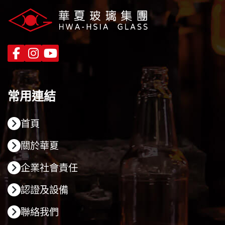
常用連結
首頁
關於華夏
企業社會責任
認證及設備
聯絡我們