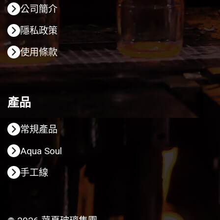
公司簡介
隱私政策
使用條款
產品
常規產品
Aqua Soul
手工線