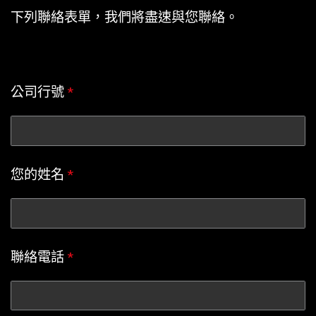
下列聯絡表單，我們將盡速與您聯絡。
公司行號
*
您的姓名
*
聯絡電話
*