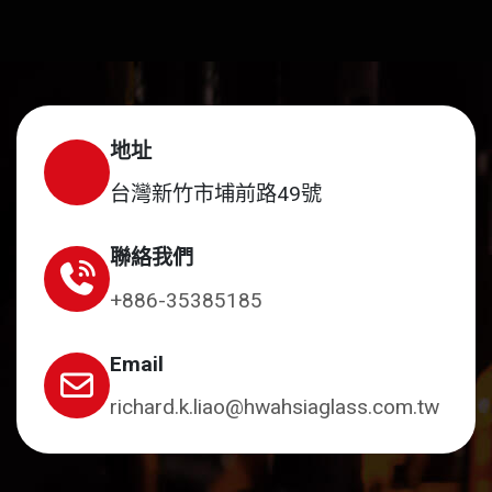
地址
台灣新竹市埔前路49號
聯絡我們
+886-35385185
Email
richard.k.liao@hwahsiaglass.com.tw