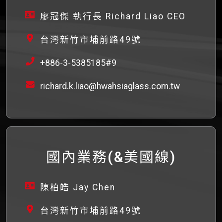
廖冠傑 執行長 Richard Liao CEO
台灣新竹市埔前路49號
+886-3-5385185#9
richard.k.liao@hwahsiaglass.com.tw
國內業務(&美國線)
陳柏皓 Jay Chen
台灣新竹市埔前路49號