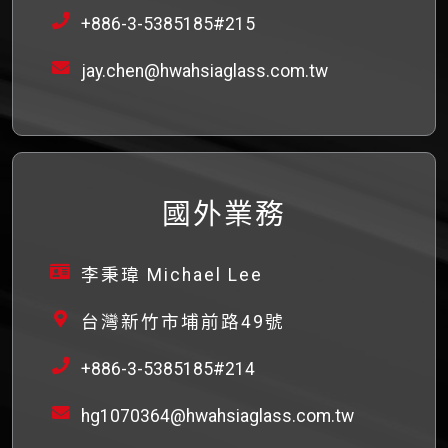
+886-3-5385185#215
jay.chen@hwahsiaglass.com.tw
國外業務
李秉瑋 Michael Lee
台灣新竹市埔前路49號
+886-3-5385185#214
hg1070364@hwahsiaglass.com.tw