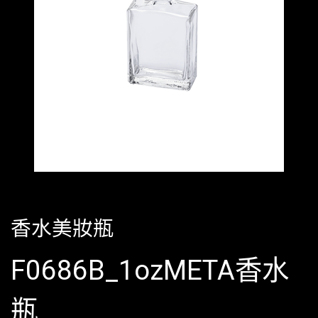
香水美妝瓶
F0686B_1ozMETA香水
瓶