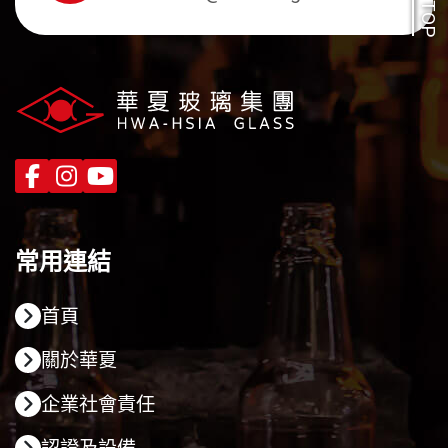
TOP
常用連結
首頁
關於華夏
企業社會責任