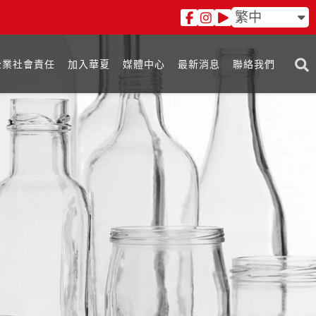
繁中
企業社會責任
加入華夏
媒體中心
最新消息
聯絡我們