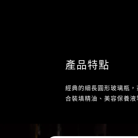
產品特點
經典的細長圓形玻璃瓶，
合裝填精油、美容保養液