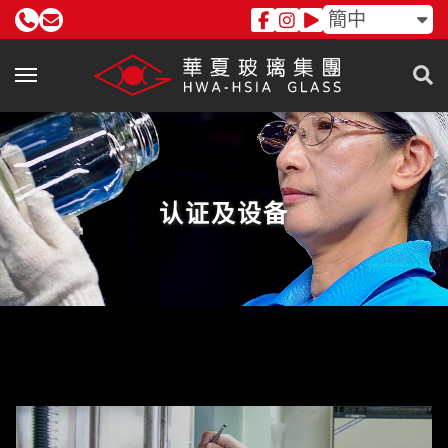
簡中
认证及设备