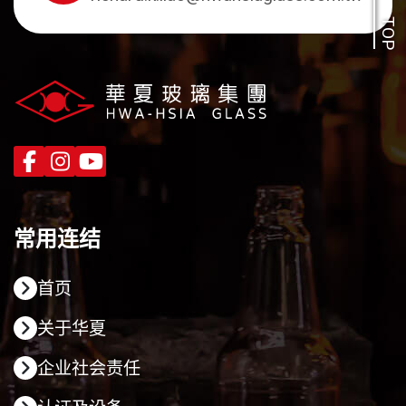
TOP
常用连结
首页
关于华夏
企业社会责任