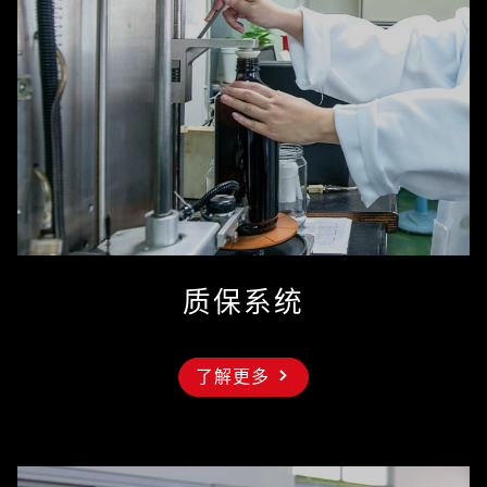
质保系统
了解更多