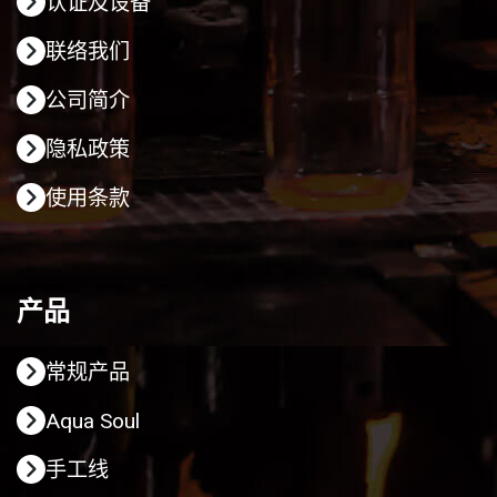
认证及设备
联络我们
公司简介
隐私政策
使用条款
产品
常规产品
Aqua Soul
手工线