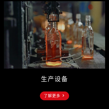
生产设备
了解更多