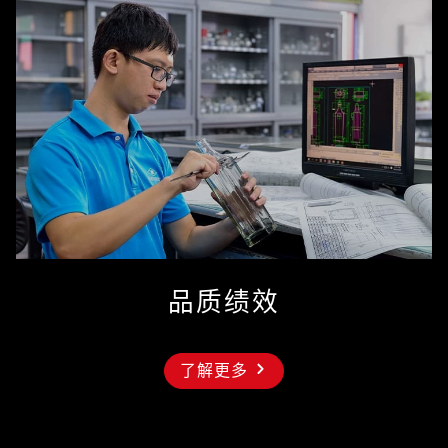
品质绩效
了解更多