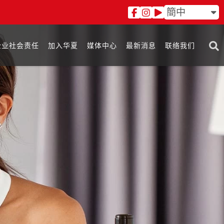
簡中
企业社会责任
加入华夏
媒体中心
最新消息
联络我们