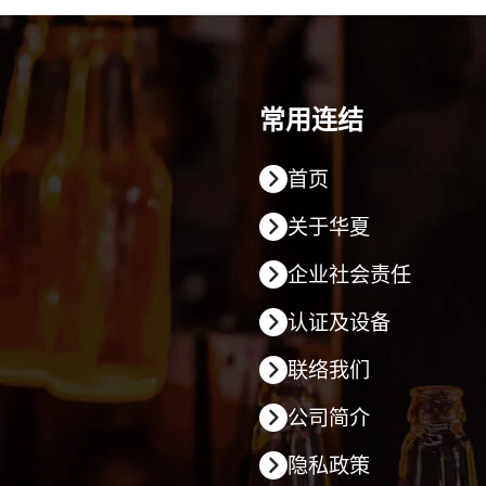
常用连结
首页
关于华夏
企业社会责任
认证及设备
联络我们
公司简介
隐私政策