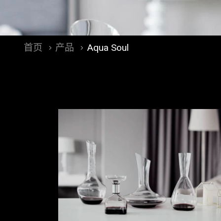
首页
产品
Aqua Soul