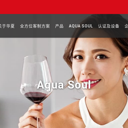
关于华夏
全方位客制方案
产品
AQUA SOUL
认证及设备
Aqua Soul