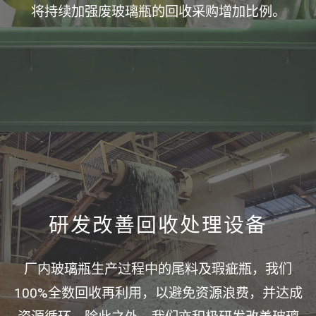
将持续加强废玻璃瓶的回收采购增加比例。
研发改善回收处理设备
厂内玻璃瓶生产过程中的尾料及瑕疵瓶，我们
100%全数回收再利用，以避免资源浪费，并达成