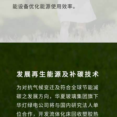
能设备优化能源使用效率。
发展再生能源及补碳技术
为对抗气候变迁及符合全球节能减
碳之发展方向，华夏玻璃集团旗下
华灯绿电公司将与国内研究法人单
位合作，开发流体化床回收塑胶热