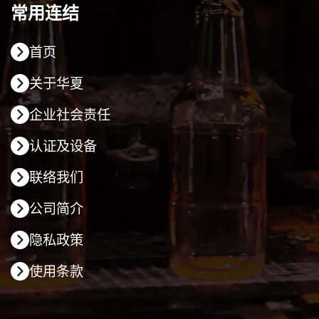
常用连结
首页
关于华夏
企业社会责任
认证及设备
联络我们
公司简介
隐私政策
使用条款