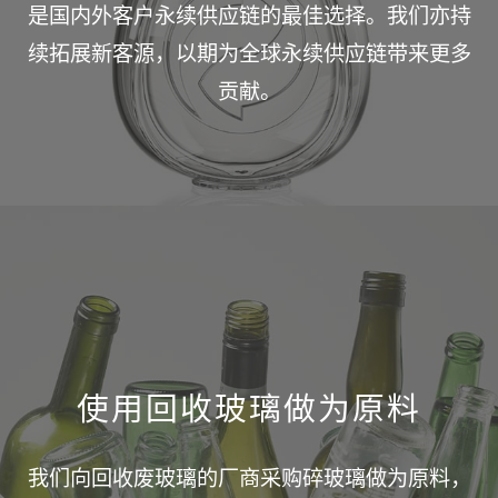
是国内外客户永续供应链的最佳选择。我们亦持
续拓展新客源，以期为全球永续供应链带来更多
贡献。
使用回收玻璃做为原料
我们向回收废玻璃的厂商采购碎玻璃做为原料，