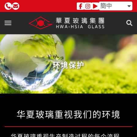
簡中
环境保护
华夏玻璃重视我们的环境
华夏玻璃重视生产制造过程的每个流程，