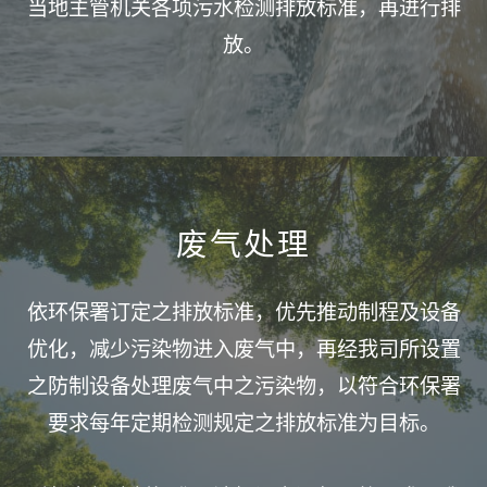
当地主管机关各项污水检测排放标准，再进行排
放。
废气处理
依环保署订定之排放标准，优先推动制程及设备
优化，减少污染物进入废气中，再经我司所设置
之防制设备处理废气中之污染物，以符合环保署
要求每年定期检测规定之排放标准为目标。