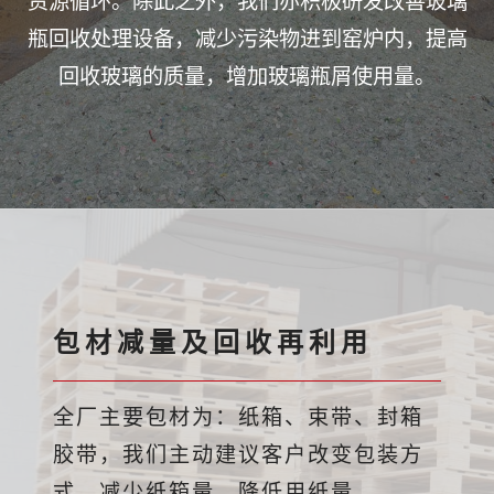
资源循环。除此之外，我们亦积极研发改善玻璃
瓶回收处理设备，减少污染物进到窑炉内，提高
回收玻璃的质量，增加玻璃瓶屑使用量。
包材减量及回收再利用
全厂主要包材为：纸箱、束带、封箱
胶带，我们主动建议客户改变包装方
式，减少纸箱量，降低用纸量。