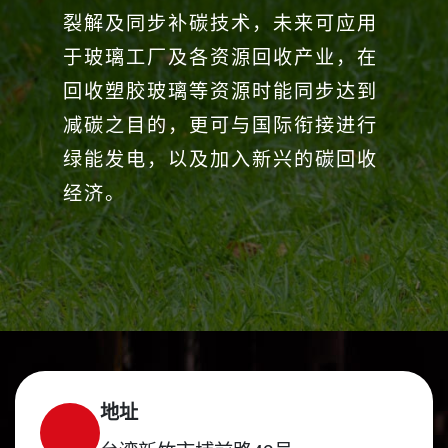
裂解及同步补碳技术，未来可应用
于玻璃工厂及各资源回收产业，在
回收塑胶玻璃等资源时能同步达到
减碳之目的，更可与国际衔接进行
绿能发电，以及加入新兴的碳回收
经济。
地址