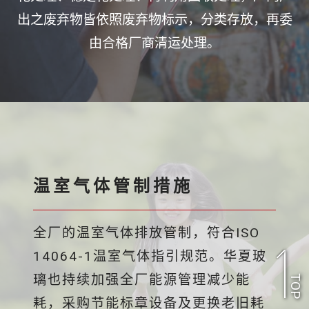
出之废弃物皆依照废弃物标示，分类存放，再委
由合格厂商清运处理。
温室气体管制措施
全厂的温室气体排放管制，符合ISO
14064-1温室气体指引规范。华夏玻
璃也持续加强全厂能源管理减少能
TOP
耗，采购节能标章设备及更换老旧耗