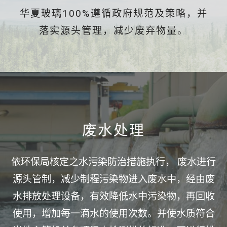
华夏玻璃100%遵循政府规范及策略，并
落实源头管理，减少废弃物量。
废水处理
依环保局核定之水污染防治措施执行， 废水进行
源头管制，减少制程污染物进入废水中，经由废
水排放处理设备，有效降低水中污染物，再回收
使用，增加每一滴水的使用次数。并使水质符合