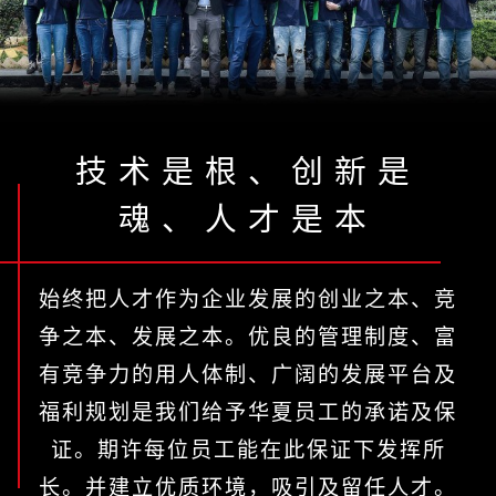
技术是根、创新是
魂、人才是本
始终把人才作为企业发展的创业之本、竞
争之本、发展之本。优良的管理制度、富
有竞争力的用人体制、广阔的发展平台及
福利规划是我们给予华夏员工的承诺及保
证。期许每位员工能在此保证下发挥所
长。并建立优质环境，吸引及留任人才。