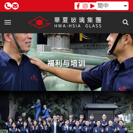
簡中
福利与培训