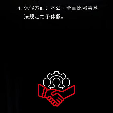
休假方面：本公司全面比照劳基
法规定给予休假。