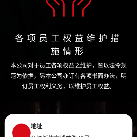
各项员工权益维护措
施情形
本公司对于员工各项权益之维护，皆以法令规
范为依据，另本公司亦订有各项书面办法，明
订员工权利义务，以维护员工权益。
地址