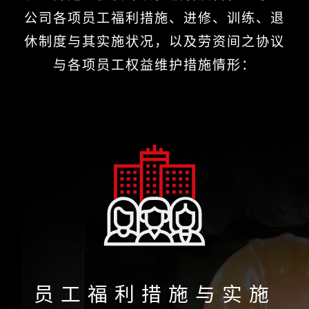
公司各项员工福利措施、进修、训练、退
休制度与其实施状况，以及劳资间之协议
与各项员工权益维护措施情形：
员工福利措施与实施