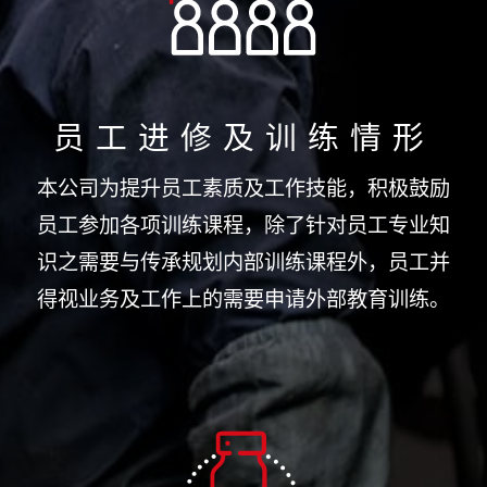
员工进修及训练情形
本公司为提升员工素质及工作技能，积极鼓励
员工参加各项训练课程，除了针对员工专业知
识之需要与传承规划内部训练课程外，员工并
得视业务及工作上的需要申请外部教育训练。