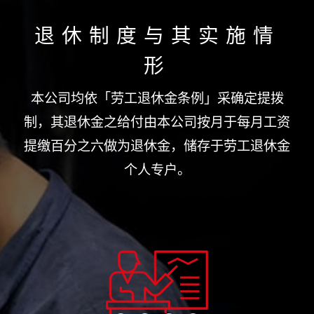
退休制度与其实施情
形
本公司均依「劳工退休金条例」采确定提拨
制，其退休金之给付由本公司按月于每月工资
提缴百分之六做为退休金，储存于劳工退休金
个人专户。