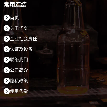
常用连结
首页
关于华夏
企业社会责任
认证及设备
联络我们
公司简介
隐私政策
使用条款