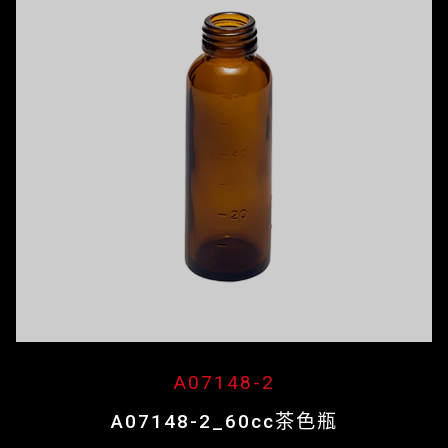
A07148-2
A07148-2_60cc茶色瓶