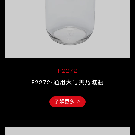
F2272
F2272-通用大号美乃滋瓶
了解更多