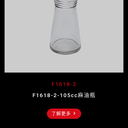
F1618-2
F1618-2-105cc麻油瓶
了解更多