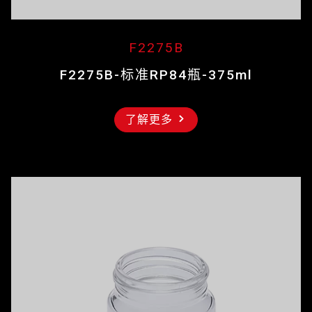
F2275B
F2275B-标准RP84瓶-375ml
了解更多