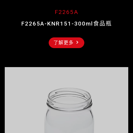
F2265A
F2265A-KNR151-300ml食品瓶
了解更多