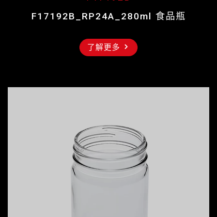
F17192B_RP24A_280ml 食品瓶
了解更多