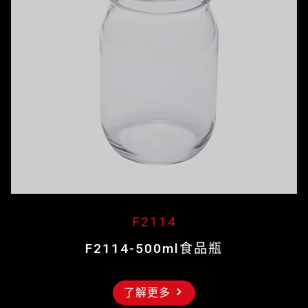
F2114
F2114-500ml食品瓶
了解更多