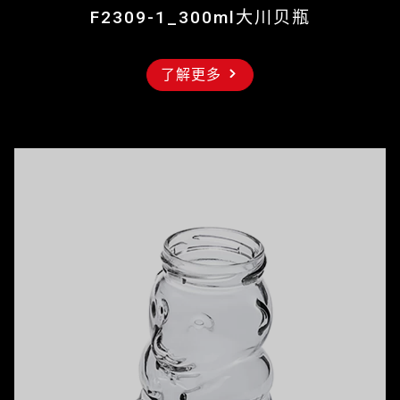
F2309-1_300ml大川贝瓶
了解更多