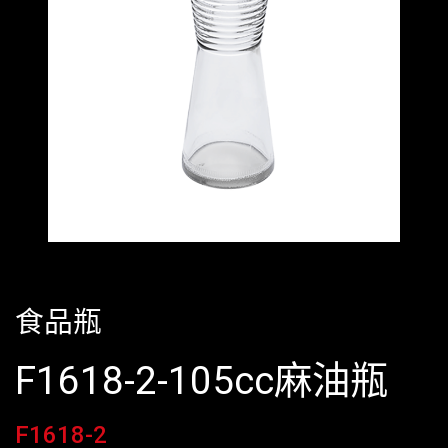
食品瓶
F1618-2-105cc麻油瓶
F1618-2