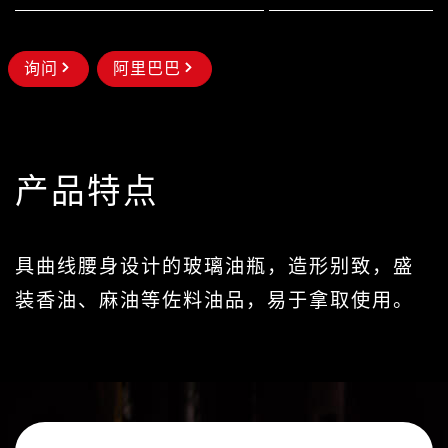
询问
阿里巴巴
产品特点
具曲线腰身设计的玻璃油瓶，造形别致，盛
装香油、麻油等佐料油品，易于拿取使用。