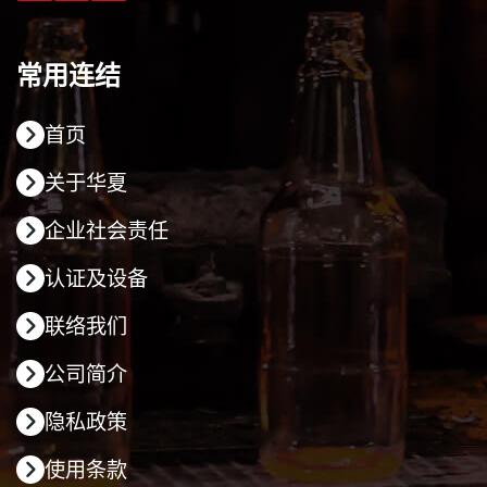
常用连结
首页
关于华夏
企业社会责任
认证及设备
联络我们
公司简介
隐私政策
使用条款