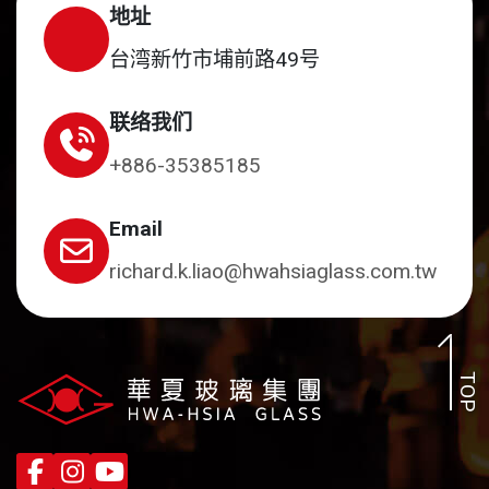
地址
台湾新竹市埔前路49号
联络我们
+886-35385185
Email
richard.k.liao@hwahsiaglass.com.tw
TOP