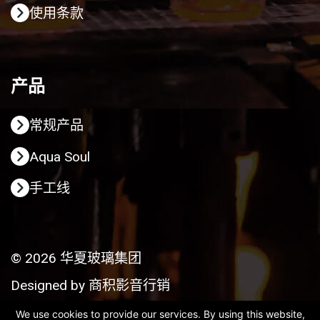
使用条款
产品
常规产品
Aqua Soul
手工线
© 2026 华夏玻璃集团
Designed by
商积影音行销
We use cookies to provide our services. By using this website,