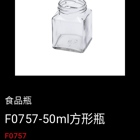
食品瓶
F0757-50ml方形瓶
F0757