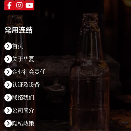
常用连结
首页
关于华夏
企业社会责任
认证及设备
联络我们
公司简介
隐私政策