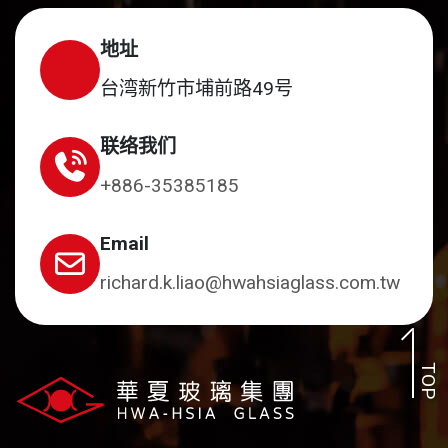
地址
台湾新竹市埔前路49号
联络我们
+886-35385185
Email
richard.k.liao@hwahsiaglass.com.tw
TOP