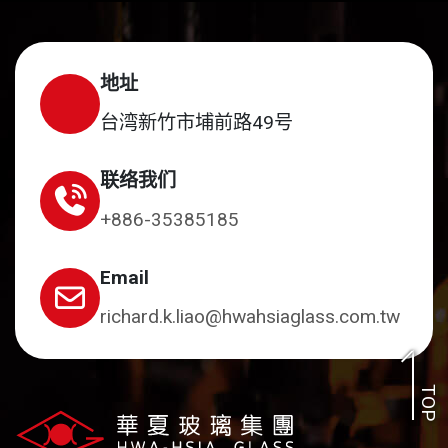
地址
台湾新竹市埔前路49号
联络我们
+886-35385185
Email
richard.k.liao@hwahsiaglass.com.tw
TOP