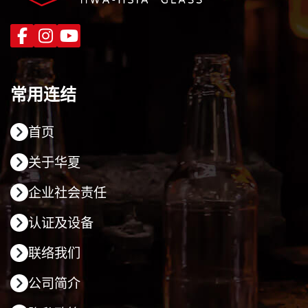
常用连结
首页
关于华夏
企业社会责任
认证及设备
联络我们
公司简介