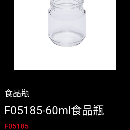
食品瓶
F05185-60ml食品瓶
F05185