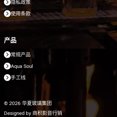
隐私政策
使用条款
产品
常规产品
Aqua Soul
手工线
© 2026 华夏玻璃集团
Designed by
商积影音行销