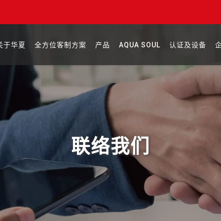
关于华夏
全方位客制方案
产品
AQUA SOUL
认证及设备
联络我们