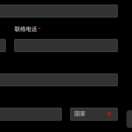
联络电话
*