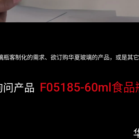
璃瓶客制化的需求、欲订购华夏玻璃的产品，或是其它
F05185-60ml食品
询问产品