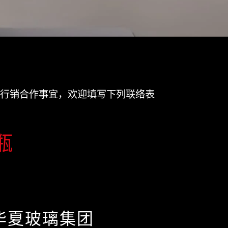
行销合作事宜，欢迎填写下列联络表
瓶
华夏玻璃集团