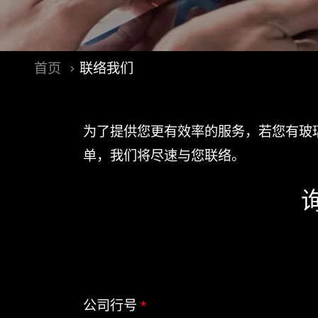
首页
联络我们
为了提供您更有效率的服务，若您有玻
单，我们将尽速与您联络。
公司行号
*