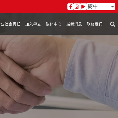
簡中
企业社会责任
加入华夏
媒体中心
最新消息
联络我们