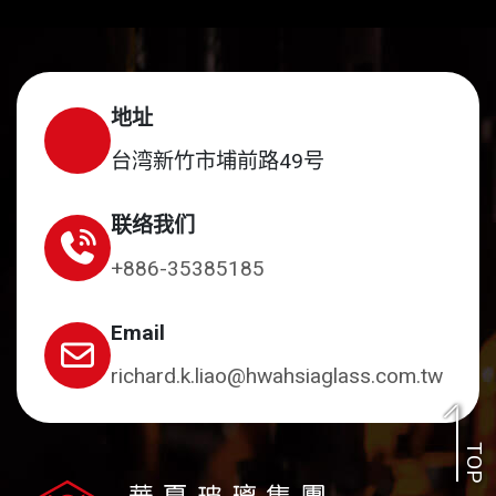
地址
台湾新竹市埔前路49号
联络我们
+886-35385185
Email
richard.k.liao@hwahsiaglass.com.tw
TOP