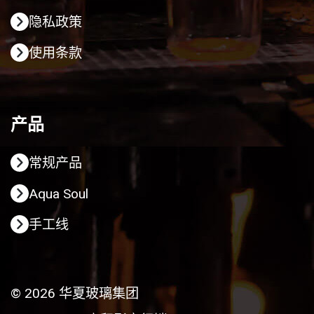
隐私政策
使用条款
产品
常规产品
Aqua Soul
手工线
© 2026 华夏玻璃集团