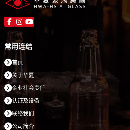
常用连结
首页
关于华夏
企业社会责任
认证及设备
联络我们
公司简介