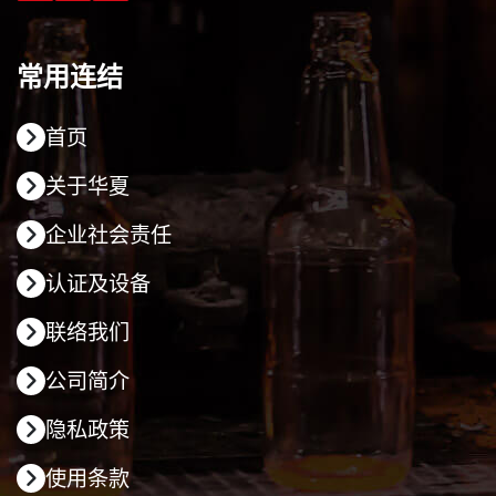
常用连结
首页
关于华夏
企业社会责任
认证及设备
联络我们
公司简介
隐私政策
使用条款