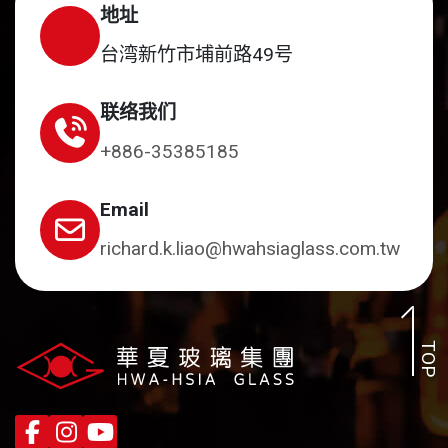
地址
台湾新竹市埔前路49号
联络我们
+886-35385185
Email
richard.k.liao@hwahsiaglass.com.tw
TOP