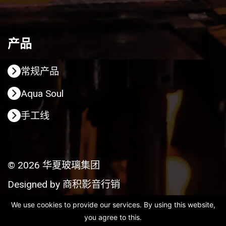
产品
常规产品
Aqua Soul
手工线
© 2026 华夏玻璃集团
Designed by
商积影音行销
We use cookies to provide our services. By using this website,
you agree to this.