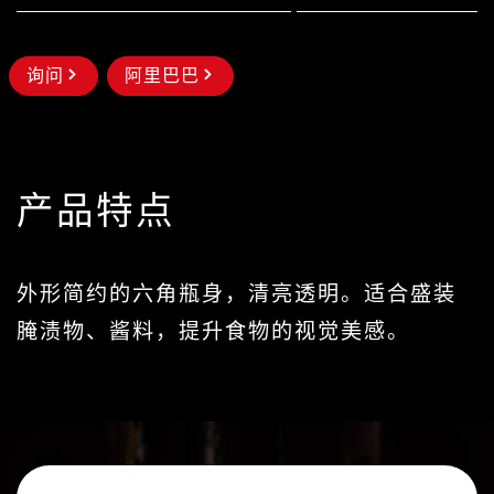
询问
阿里巴巴
产品特点
外形简约的六角瓶身，清亮透明。适合盛装
腌渍物、酱料，提升食物的视觉美感。