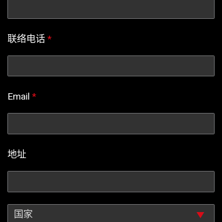
联络电话
*
Email
*
地址