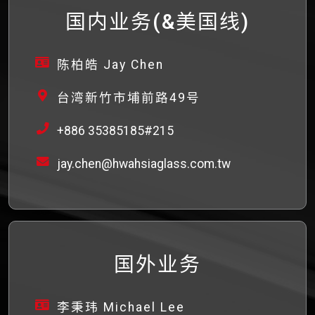
国内业务(&美国线)
陈柏皓 Jay Chen
台湾新竹市埔前路49号
+886 35385185#215
jay.chen@hwahsiaglass.com.tw
国外业务
李秉玮 Michael Lee