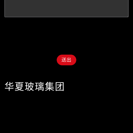
送出
华夏玻璃集团