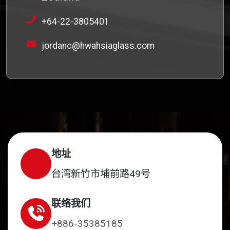
+64-22-3805401
jordanc@hwahsiaglass.com
地址
台湾新竹市埔前路49号
联络我们
+886-35385185