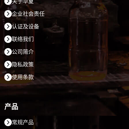
关于华夏
企业社会责任
认证及设备
联络我们
公司简介
隐私政策
使用条款
产品
常规产品