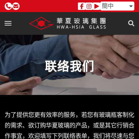
簡中
联络我们
为了提供您更有效率的服务，若您有玻璃瓶客制化
的需求、欲订购华夏玻璃的产品，或是其它行销合
作事宜，欢迎填写下列联络表单，我们将尽速与您