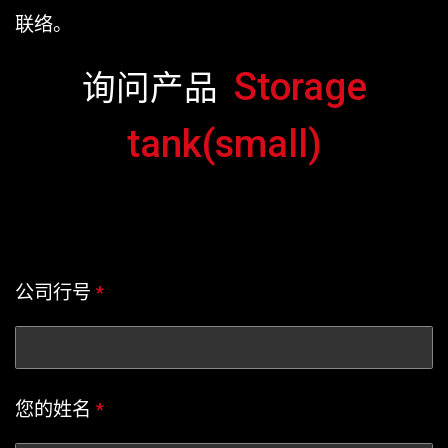
联络。
Storage
询问产品
tank(small)
公司行号
*
您的姓名
*