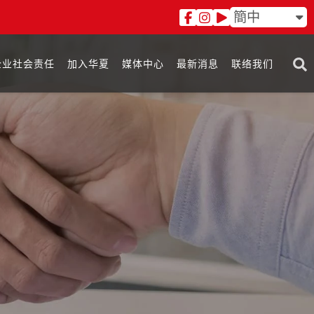
簡中
企业社会责任
加入华夏
媒体中心
最新消息
联络我们