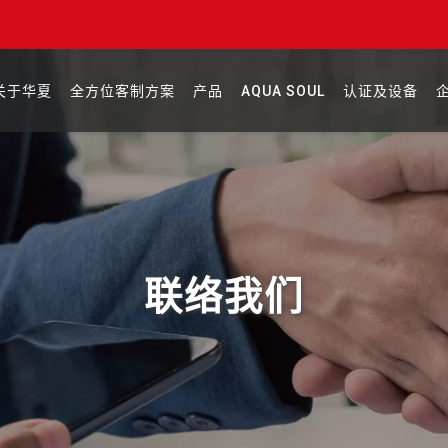
关于华夏
全方位客制方案
产品
AQUA SOUL
认证及设备
联络我们