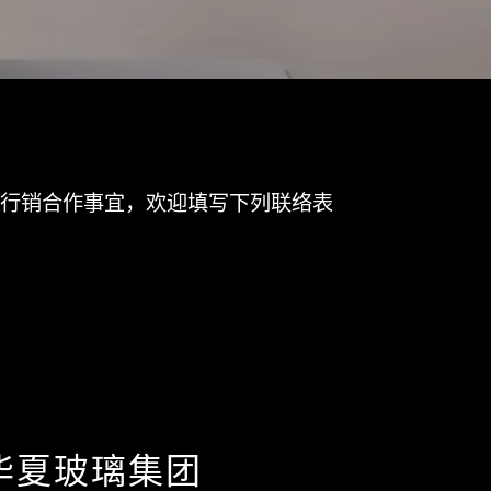
行销合作事宜，欢迎填写下列联络表
华夏玻璃集团