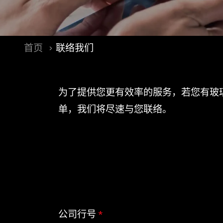
首页
联络我们
为了提供您更有效率的服务，若您有玻
单，我们将尽速与您联络。
公司行号
*