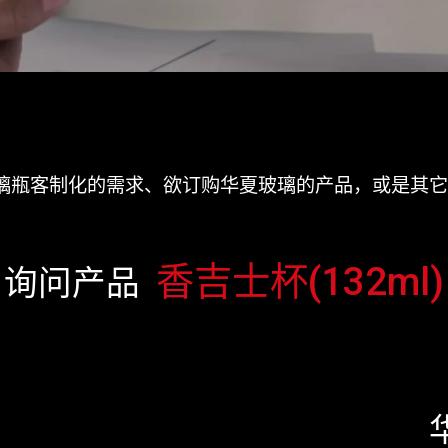
璃瓶客制化的需求、欲订购华夏玻璃的产品，或是其它
香吉士杯(132ml)
询问产品