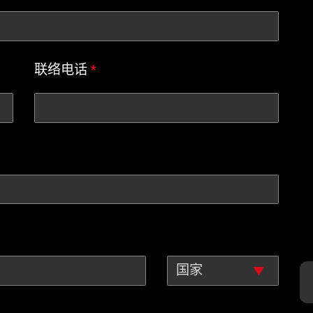
联络电话
*