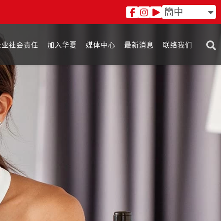
簡中
企业社会责任
加入华夏
媒体中心
最新消息
联络我们