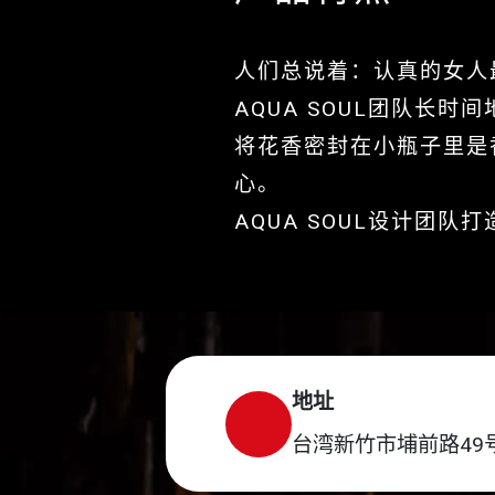
人们总说着：认真的女人
AQUA SOUL团队长时
将花香密封在小瓶子里是
心。
AQUA SOUL设计团
地址
台湾新竹市埔前路49