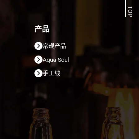
TOP
产品
常规产品
Aqua Soul
手工线