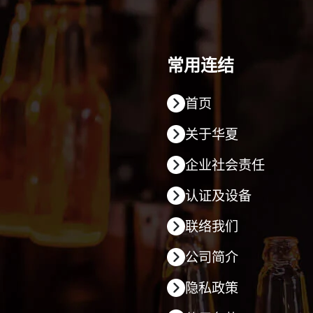
常用连结
首页
关于华夏
企业社会责任
认证及设备
联络我们
公司简介
隐私政策