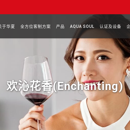
关于华夏
全方位客制方案
产品
AQUA SOUL
认证及设备
欢沁花香(Enchanting)