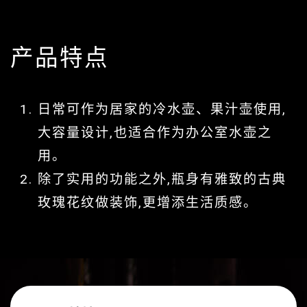
产品特点
日常可作为居家的冷水壶、果汁壶使用,
大容量设计,也适合作为办公室水壶之
用。
除了实用的功能之外,瓶身有雅致的古典
玫瑰花纹做装饰,更增添生活质感。