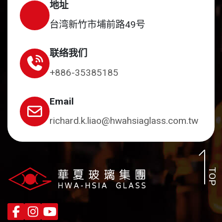
地址
台湾新竹市埔前路49号
联络我们
+886-35385185
Email
richard.k.liao@hwahsiaglass.com.tw
TOP