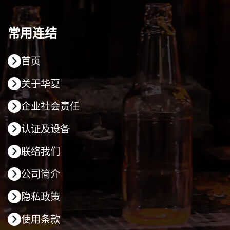
常用连结
首页
关于华夏
企业社会责任
认证及设备
联络我们
公司简介
隐私政策
使用条款