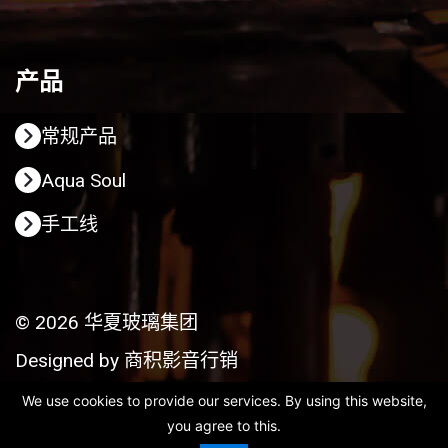
产品
常规产品
Aqua Soul
手工线
© 2026 华夏玻璃集团
Designed by
商积影音行销
We use cookies to provide our services. By using this website,
you agree to this.