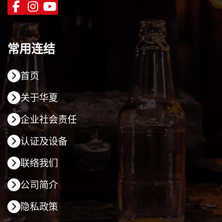
常用连结
首页
关于华夏
企业社会责任
认证及设备
联络我们
公司简介
隐私政策