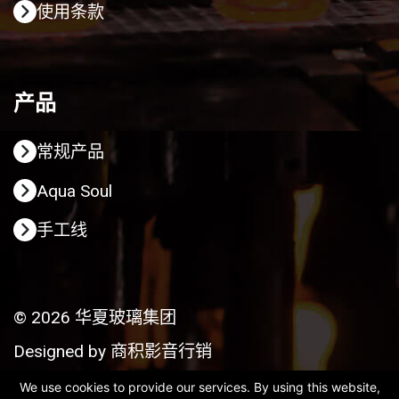
使用条款
产品
常规产品
Aqua Soul
手工线
© 2026 华夏玻璃集团
Designed by
商积影音行销
We use cookies to provide our services. By using this website,