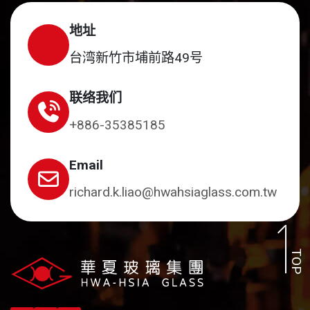
地址
台湾新竹市埔前路49号
联络我们
+886-35385185
Email
richard.k.liao@hwahsiaglass.com.tw
TOP