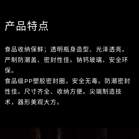
产品特点
食品收纳保鲜；透明瓶身造型、光泽透亮。
严制防潮盖、密封性佳。钠钙玻璃、安全环
保。
食品级PP塑胶密封圈，安全无毒。防潮密封
性佳。尺寸齐全、收纳方便。尖端制造技
术，器形美观大方。