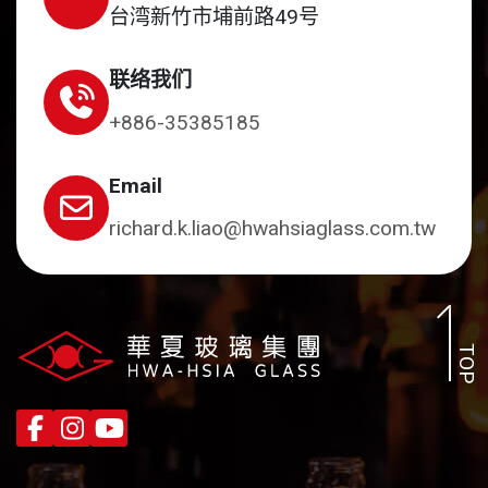
台湾新竹市埔前路49号
联络我们
+886-35385185
Email
richard.k.liao@hwahsiaglass.com.tw
TOP