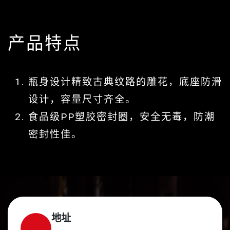
产品特点
瓶身设计精致古典纹路的雕花，底座防滑
设计，容量尺寸齐全。
食品级PP塑胶密封圈，安全无毒，防潮
密封性佳。
地址