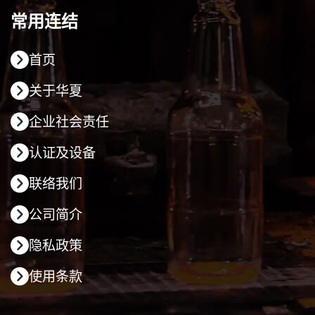
常用连结
首页
关于华夏
企业社会责任
认证及设备
联络我们
公司简介
隐私政策
使用条款