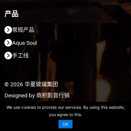
产品
常规产品
Aqua Soul
手工线
© 2026 华夏玻璃集团
Designed by
商积影音行销
We use cookies to provide our services. By using this website,
you agree to this.
OK