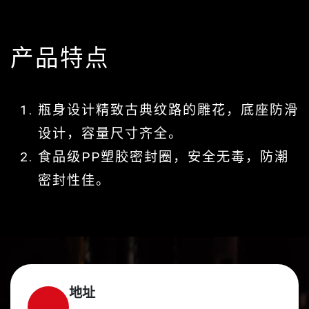
产品特点
瓶身设计精致古典纹路的雕花，底座防滑
设计，容量尺寸齐全。
食品级PP塑胶密封圈，安全无毒，防潮
密封性佳。
地址