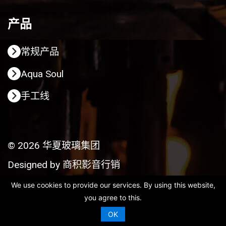
产品
常规产品
Aqua Soul
手工线
© 2026 华夏玻璃集团
Designed by
商积影音行销
We use cookies to provide our services. By using this website,
you agree to this.
OK