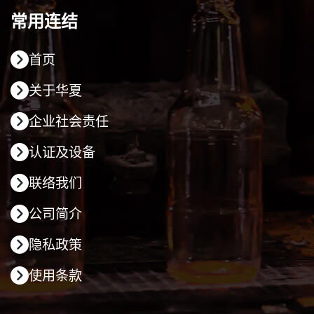
常用连结
首页
关于华夏
企业社会责任
认证及设备
联络我们
公司简介
隐私政策
使用条款