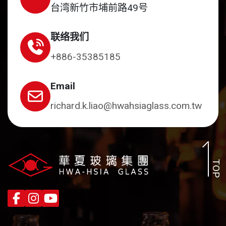
台湾新竹市埔前路49号
联络我们
+886-35385185
Email
richard.k.liao@hwahsiaglass.com.tw
TOP