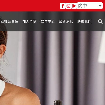
簡中
企业社会责任
加入华夏
媒体中心
最新消息
联络我们