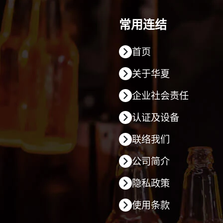
常用连结
首页
关于华夏
企业社会责任
认证及设备
联络我们
公司简介
隐私政策
使用条款