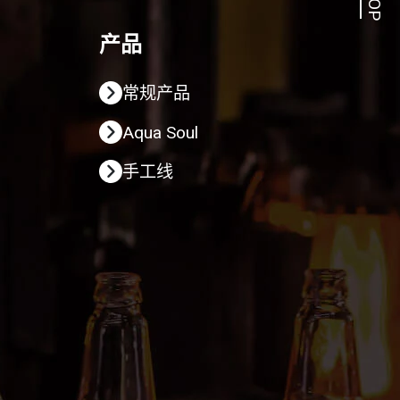
TOP
产品
常规产品
Aqua Soul
手工线