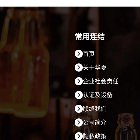
常用连结
首页
关于华夏
企业社会责任
认证及设备
联络我们
公司简介
隐私政策