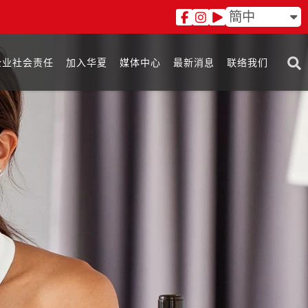
簡中
企业社会责任
加入华夏
媒体中心
最新消息
联络我们