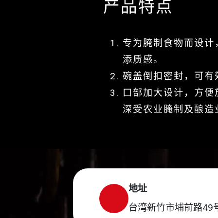
产品特点
专为腌制食物而设计
添质感。
碗盖倒扣密封，可有
口部加大设计，方便
深受农业腌制及酿造
地址
台湾新竹市埔前路49