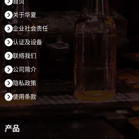
首页
关于华夏
企业社会责任
认证及设备
联络我们
公司简介
隐私政策
使用条款
产品