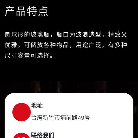
产品特点
圆球形的玻璃瓶，瓶口为波浪造型，精致又
优雅。可储放各种物品，用途广泛，有多种
尺寸容量可选择。
地址
台湾新竹市埔前路49号
联络我们