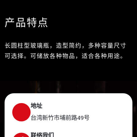
产品特点
长圆柱型玻璃瓶，造型简约，多种容量尺寸
可选择。可储放各种物品，适合各种用途。
地址
台湾新竹市埔前路49号
联络我们