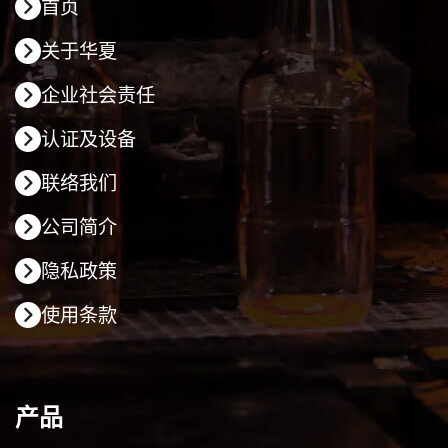
首页
关于华夏
企业社会责任
认证及设备
联络我们
公司简介
隐私政策
使用条款
产品