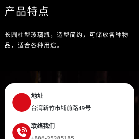
产品特点
长圆柱型玻璃瓶，造型简约，可储放各种物
品，适合各种用途。
地址
台湾新竹市埔前路49号
联络我们
+886-35385185