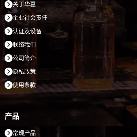
关于华夏
企业社会责任
认证及设备
联络我们
公司简介
隐私政策
使用条款
产品
常规产品