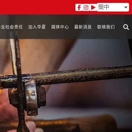
簡中
企业社会责任
加入华夏
媒体中心
最新消息
联络我们