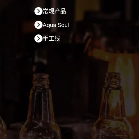
常规产品
Aqua Soul
手工线