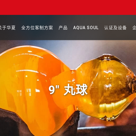
关于华夏
全方位客制方案
产品
AQUA SOUL
认证及设备
9" 丸球