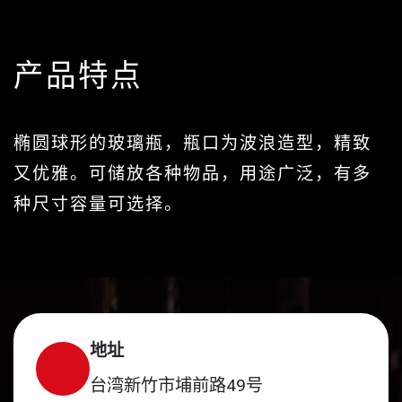
产品特点
椭圆球形的玻璃瓶，瓶口为波浪造型，精致
又优雅。可储放各种物品，用途广泛，有多
种尺寸容量可选择。
地址
台湾新竹市埔前路49号