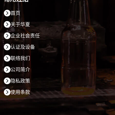
首页
关于华夏
企业社会责任
认证及设备
联络我们
公司简介
隐私政策
使用条款