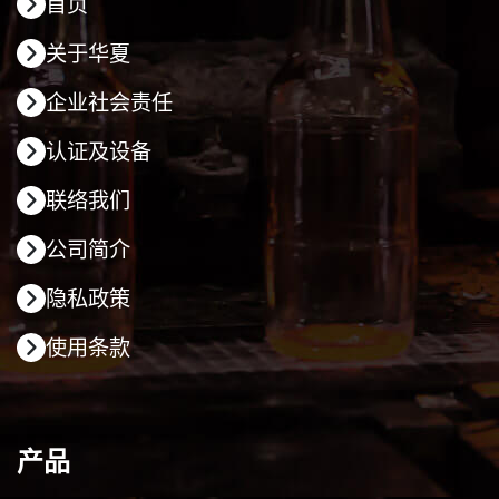
首页
关于华夏
企业社会责任
认证及设备
联络我们
公司简介
隐私政策
使用条款
产品