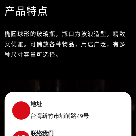
产品特点
椭圆球形的玻璃瓶，瓶口为波浪造型，精致
又优雅。可储放各种物品，用途广泛，有多
种尺寸容量可选择。
地址
台湾新竹市埔前路49号
联络我们