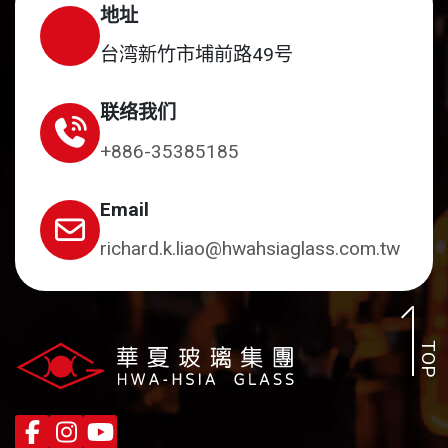
地址
台湾新竹市埔前路49号
联络我们
+886-35385185
Email
richard.k.liao@hwahsiaglass.com.tw
TOP