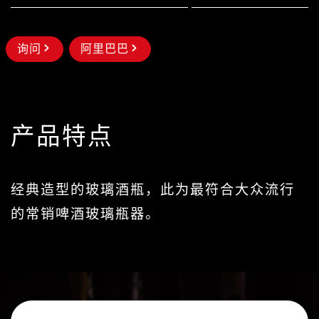
询问
阿里巴巴
产品特点
经典造型的玻璃酒瓶，此为最符合大众流行
的常销啤酒玻璃瓶器。