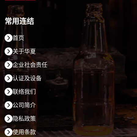
常用连结
首页
关于华夏
企业社会责任
认证及设备
联络我们
公司简介
隐私政策
使用条款