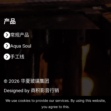
产品
常规产品
Aqua Soul
手工线
© 2026 华夏玻璃集团
Designed by
商积影音行销
We use cookies to provide our services. By using this website,
you agree to this.