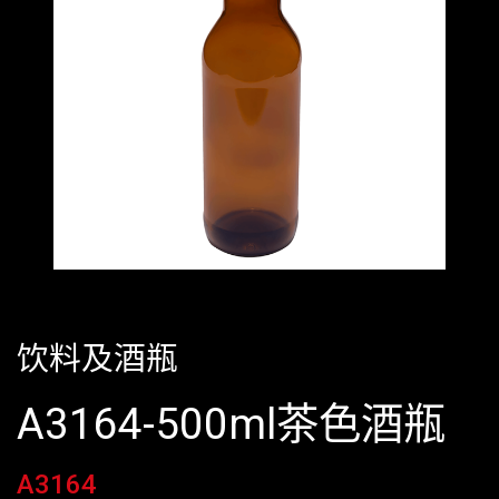
饮料及酒瓶
A3164-500ml茶色酒瓶
A3164