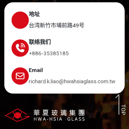
地址
台湾新竹市埔前路49号
联络我们
+886-35385185
Email
richard.k.liao@hwahsiaglass.com.tw
TOP