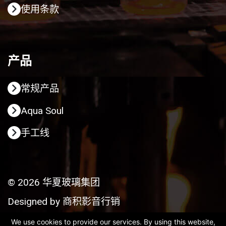
使用条款
产品
常规产品
Aqua Soul
手工线
© 2026 华夏玻璃集团
Designed by
商积影音行销
We use cookies to provide our services. By using this website,