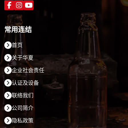
常用连结
首页
关于华夏
企业社会责任
认证及设备
联络我们
公司简介
隐私政策