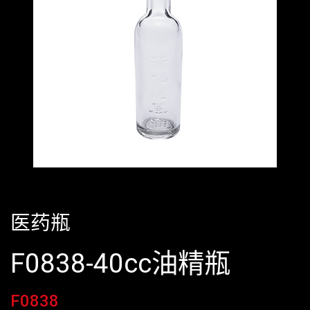
医药瓶
F0838-40cc油精瓶
F0838