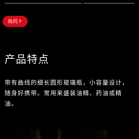
询问
产品特点
带有曲线的细长圆形玻璃瓶，小容量设计，
随身好携带。常用来盛装油精、药油或精
油。