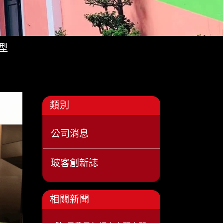
型
類別
公司消息
玻客創新誌
相關新聞