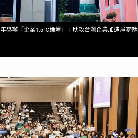
年舉辦「企業1.5°C論壇」，助攻台灣企業加速淨零轉