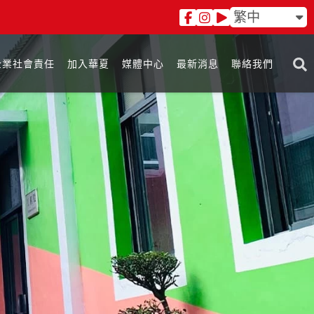
繁中
企業社會責任
加入華夏
媒體中心
最新消息
聯絡我們