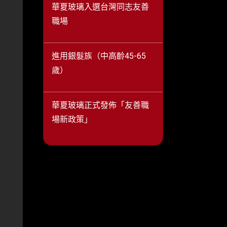
華夏玻璃入選台灣同志友善
職場
進用銀髮族（中高齡45-65
、
歲）
華夏玻璃正式發佈「友善職
場新政策」