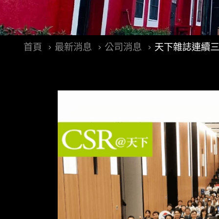
首頁
最新消息
公司消息
天下雜誌連續三