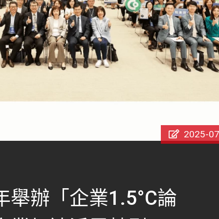
2025-07
舉辦「企業1.5°C論