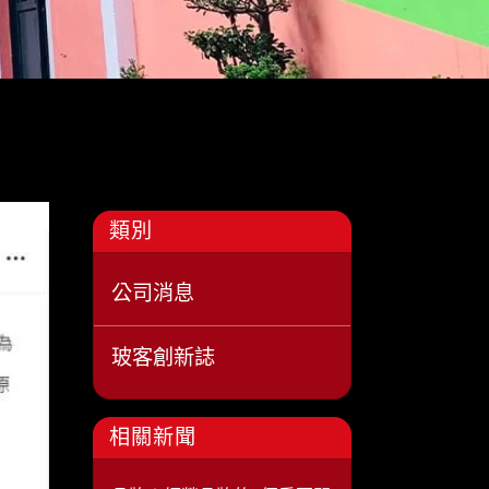
類別
公司消息
玻客創新誌
相關新聞