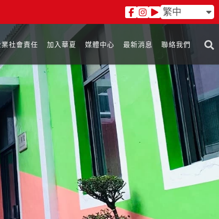
繁中
企業社會責任
加入華夏
媒體中心
最新消息
聯絡我們