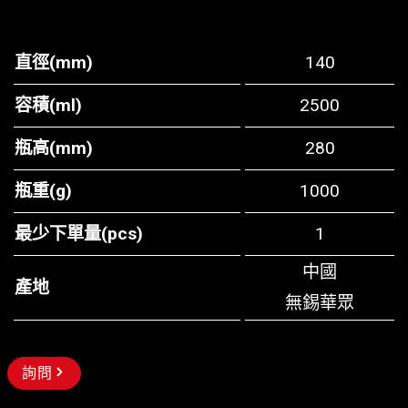
直徑(mm)
140
容積(ml)
2500
瓶高(mm)
280
瓶重(g)
1000
最少下單量(pcs)
1
中國
產地
無錫華眾
詢問