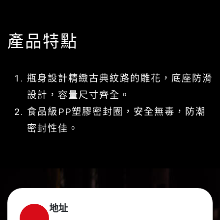
產品特點
瓶身設計精緻古典紋路的雕花，底座防滑
設計，容量尺寸齊全。
食品級PP塑膠密封圈，安全無毒，防潮
密封性佳。
地址