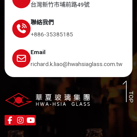
台灣新竹市埔前路49號
聯絡我們
+886-35385185
Email
richard.k.liao@hwahsiaglass.com.tw
TOP