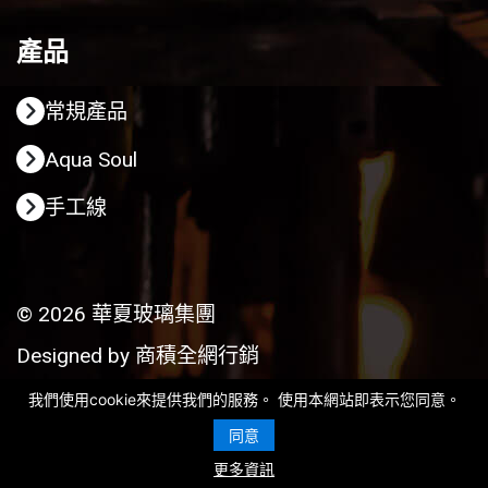
產品
常規產品
Aqua Soul
手工線
© 2026 華夏玻璃集團
Designed by
商積全網行銷
我們使用cookie來提供我們的服務。 使用本網站即表示您同意。
同意
更多資訊