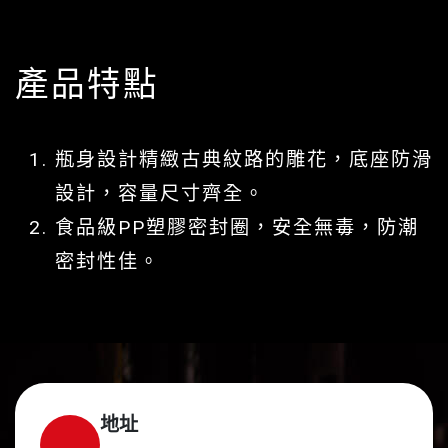
產品特點
瓶身設計精緻古典紋路的雕花，底座防滑
設計，容量尺寸齊全。
食品級PP塑膠密封圈，安全無毒，防潮
密封性佳。
地址