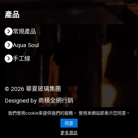
產品
常規產品
Aqua Soul
手工線
© 2026 華夏玻璃集團
Designed by
商積全網行銷
我們使用cookie來提供我們的服務。 使用本網站即表示您同意。
同意
更多資訊