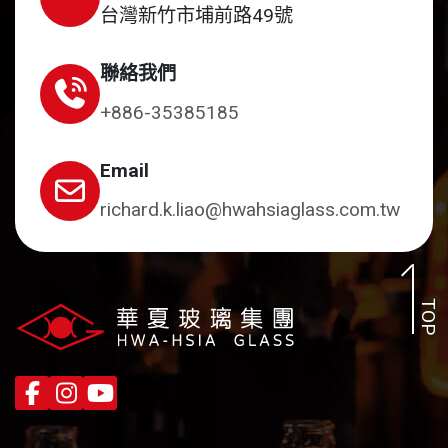
台灣新竹市埔前路49號
聯絡我們
+886-35385185
Email
richard.k.liao@hwahsiaglass.com.tw
TOP