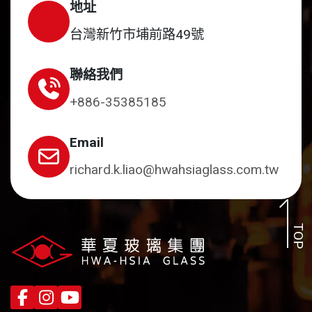
地址
台灣新竹市埔前路49號
聯絡我們
+886-35385185
Email
richard.k.liao@hwahsiaglass.com.tw
TOP