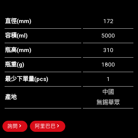
直徑(mm)
172
容積(ml)
5000
瓶高(mm)
310
瓶重(g)
1800
最少下單量(pcs)
1
中國
產地
無錫華眾
詢問
阿里巴巴