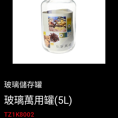
玻璃儲存罐
玻璃萬用罐(5L)
TZ1K8002