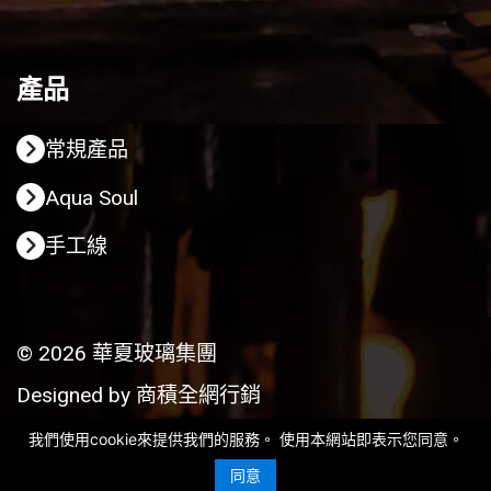
產品
常規產品
Aqua Soul
手工線
© 2026 華夏玻璃集團
Designed by
商積全網行銷
我們使用cookie來提供我們的服務。 使用本網站即表示您同意。
同意