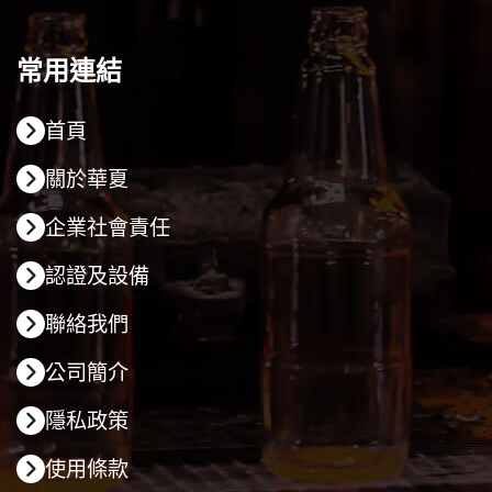
常用連結
首頁
關於華夏
企業社會責任
認證及設備
聯絡我們
公司簡介
隱私政策
使用條款