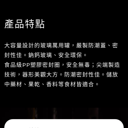
產品特點
大容量設計的玻璃萬用罐，嚴製防潮蓋、密
封性佳。鈉鈣玻璃、安全環保。
食品級PP塑膠密封圈，安全無毒；尖端製造
技術，器形美觀大方。防潮密封性佳。儲放
中藥材、果乾、香料等食材皆適合。