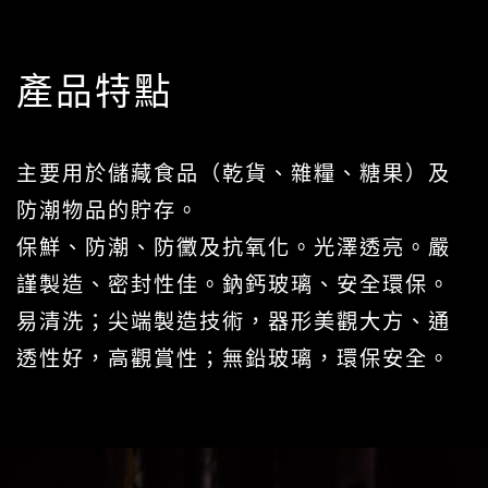
產品特點
主要用於儲藏食品（乾貨、雜糧、糖果）及
防潮物品的貯存。
保鮮、防潮、防黴及抗氧化。光澤透亮。嚴
謹製造、密封性佳。鈉鈣玻璃、安全環保。
易清洗；尖端製造技術，器形美觀大方、通
透性好，高觀賞性；無鉛玻璃，環保安全。