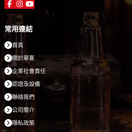
常用連結
首頁
關於華夏
企業社會責任
認證及設備
聯絡我們
公司簡介
隱私政策