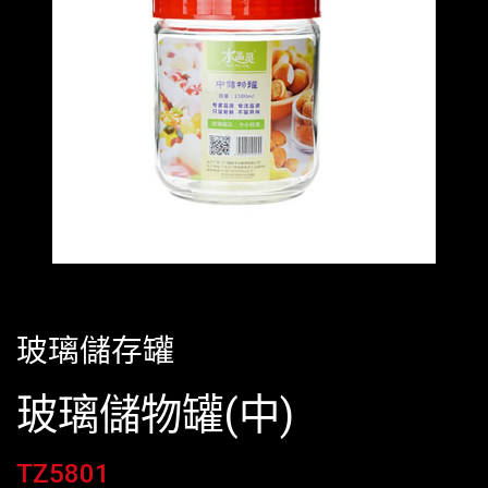
玻璃儲存罐
玻璃儲物罐(中)
TZ5801