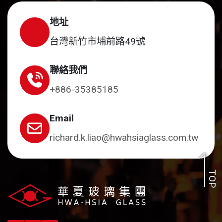
地址
台灣新竹市埔前路49號
聯絡我們
+886-35385185
Email
richard.k.liao@hwahsiaglass.com.tw
TOP