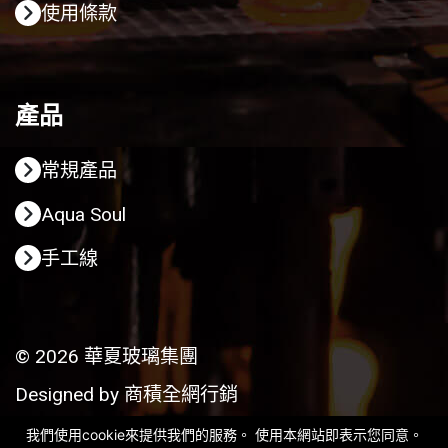
使用條款
產品
常規產品
Aqua Soul
手工線
© 2026 華夏玻璃集團
Designed by
商積全網行銷
我們使用cookie來提供我們的服務。 使用本網站即表示您同意。