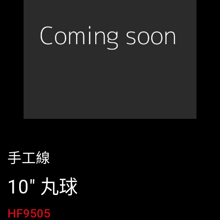
手工線
10" 丸球
HF9505