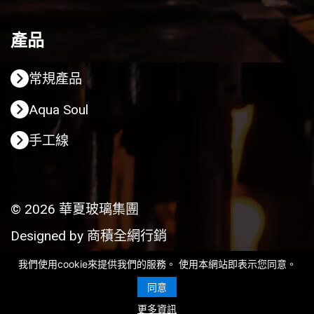
產品
常規產品
Aqua Soul
手工線
© 2026 華夏玻璃集團
Designed by
商積全網行銷
我們使用cookie來提供我們的服務。 使用本網站即表示您同意。
同意
更多資訊