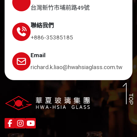
台灣新竹市埔前路49號
聯絡我們
+886-35385185
Email
richard.k.liao@hwahsiaglass.com.tw
TOP