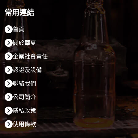
常用連結
首頁
關於華夏
企業社會責任
認證及設備
聯絡我們
公司簡介
隱私政策
使用條款