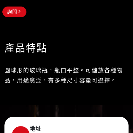
詢問
產品特點
圓球形的玻璃瓶，瓶口平整。可儲放各種物
品，用途廣泛，有多種尺寸容量可選擇。
地址