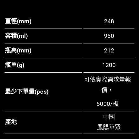
直徑(mm)
248
容積(ml)
950
瓶高(mm)
212
瓶重(g)
1200
可依實際需求量報
價，
最少下單量(pcs)
5000/板
中國
產地
鳳陽華眾