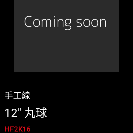
手工線
12" 丸球
HF2K16