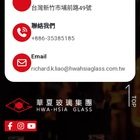
台灣新竹市埔前路49號
聯絡我們
+886-35385185
Email
richard.k.liao@hwahsiaglass.com.tw
TOP