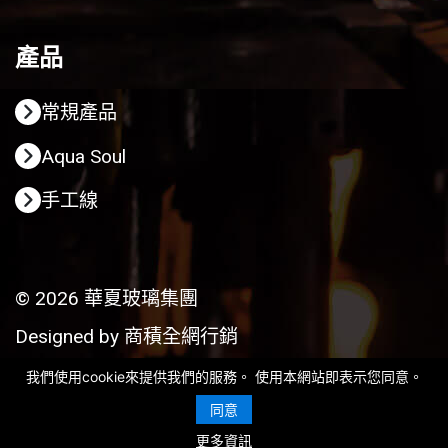
產品
常規產品
Aqua Soul
手工線
© 2026 華夏玻璃集團
Designed by
商積全網行銷
我們使用cookie來提供我們的服務。 使用本網站即表示您同意。
同意
更多資訊