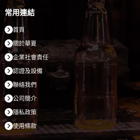
常用連結
首頁
關於華夏
企業社會責任
認證及設備
聯絡我們
公司簡介
隱私政策
使用條款