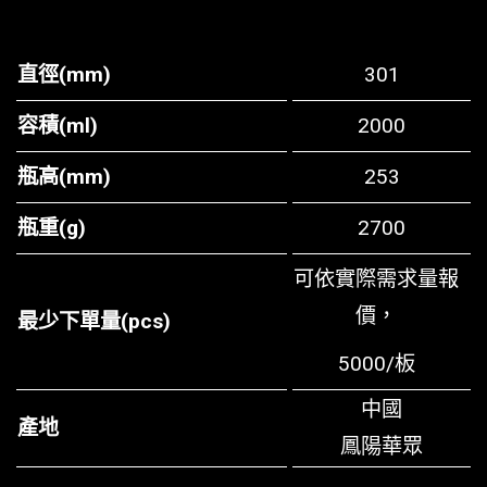
直徑(mm)
301
容積(ml)
2000
瓶高(mm)
253
瓶重(g)
2700
可依實際需求量報
價，
最少下單量(pcs)
5000/板
中國
產地
鳳陽華眾