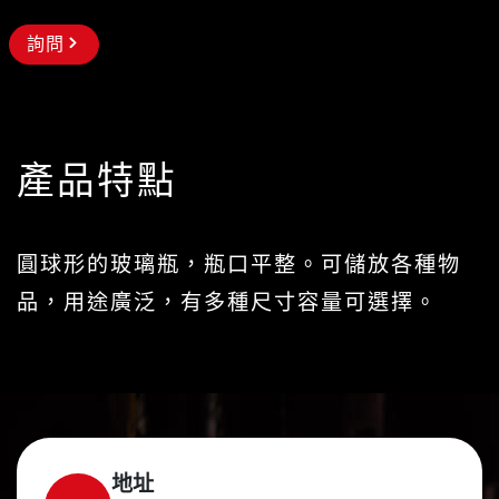
詢問
產品特點
圓球形的玻璃瓶，瓶口平整。可儲放各種物
品，用途廣泛，有多種尺寸容量可選擇。
地址