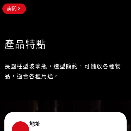
詢問
產品特點
長圓柱型玻璃瓶，造型簡約，可儲放各種物
品，適合各種用途。
地址