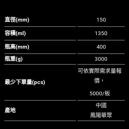
直徑(mm)
150
容積(ml)
1350
瓶高(mm)
400
瓶重(g)
3000
可依實際需求量報
價，
最少下單量(pcs)
5000/板
中國
產地
鳳陽華眾