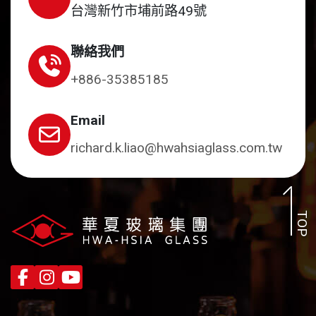
台灣新竹市埔前路49號
聯絡我們
+886-35385185
Email
richard.k.liao@hwahsiaglass.com.tw
TOP