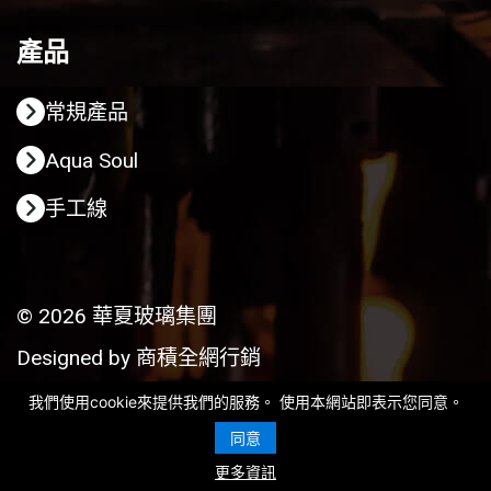
產品
常規產品
Aqua Soul
手工線
© 2026 華夏玻璃集團
Designed by
商積全網行銷
我們使用cookie來提供我們的服務。 使用本網站即表示您同意。
同意
更多資訊