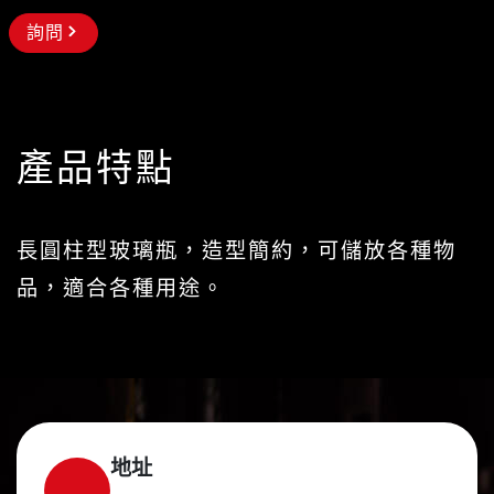
詢問
產品特點
長圓柱型玻璃瓶，造型簡約，可儲放各種物
品，適合各種用途。
地址