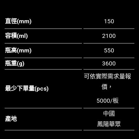
直徑(mm)
150
容積(ml)
2100
瓶高(mm)
550
瓶重(g)
3600
可依實際需求量報
價，
最少下單量(pcs)
5000/板
中國
產地
鳳陽華眾