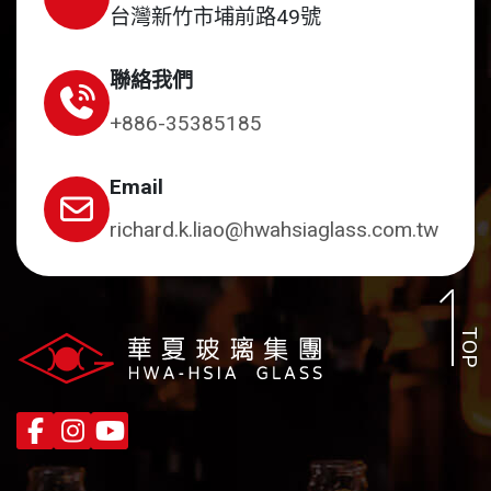
台灣新竹市埔前路49號
聯絡我們
+886-35385185
Email
richard.k.liao@hwahsiaglass.com.tw
TOP