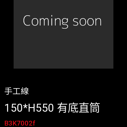
手工線
150*H550 有底直筒
B3K7002f