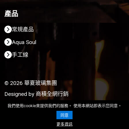
產品
常規產品
Aqua Soul
手工線
© 2026 華夏玻璃集團
Designed by
商積全網行銷
我們使用cookie來提供我們的服務。 使用本網站即表示您同意。
同意
更多資訊