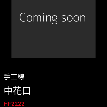
手工線
中花口
HF2222