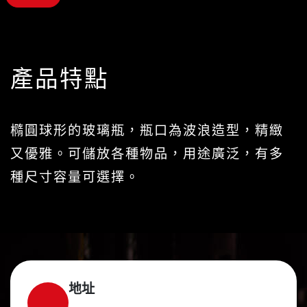
產品特點
橢圓球形的玻璃瓶，瓶口為波浪造型，精緻
又優雅。可儲放各種物品，用途廣泛，有多
種尺寸容量可選擇。
地址