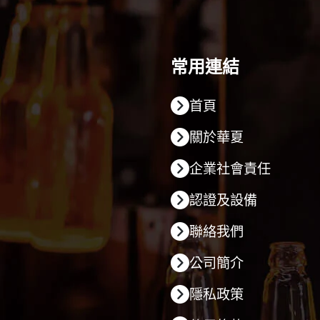
常用連結
首頁
關於華夏
企業社會責任
認證及設備
聯絡我們
公司簡介
隱私政策