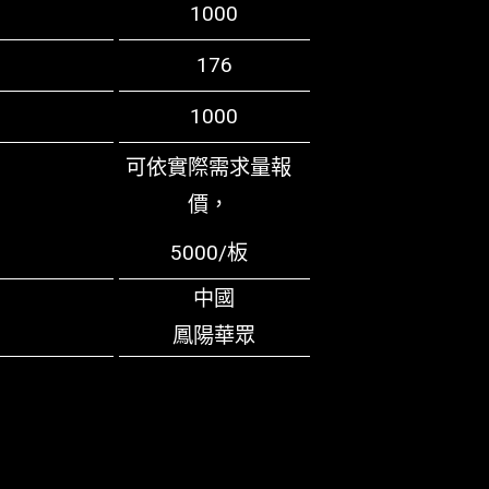
1000
176
1000
可依實際需求量報
價，
5000/板
中國
鳳陽華眾