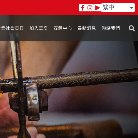
繁中
企業社會責任
加入華夏
媒體中心
最新消息
聯絡我們