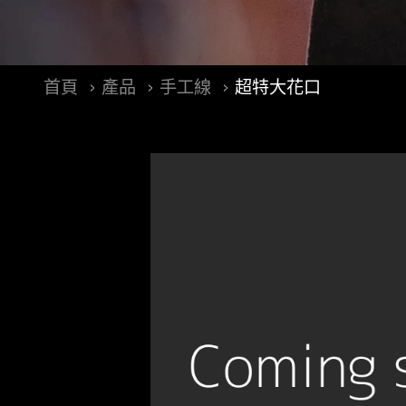
首頁
產品
手工線
超特大花口