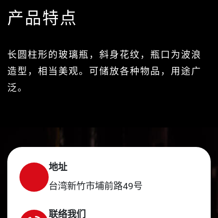
产品特点
长圆柱形的玻璃瓶，斜身花纹，瓶口为波浪
造型，相当美观。可储放各种物品，用途广
泛。
地址
台湾新竹市埔前路49号
联络我们