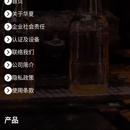
首页
关于华夏
企业社会责任
认证及设备
联络我们
公司简介
隐私政策
使用条款
产品